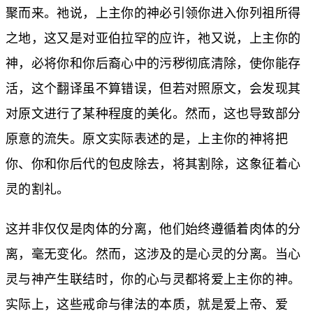
聚而来。祂说，上主你的神必引领你进入你列祖所得
之地，这又是对亚伯拉罕的应许，祂又说，上主你的
神，必将你和你后裔心中的污秽彻底清除，使你能存
活，这个翻译虽不算错误，但若对照原文，会发现其
对原文进行了某种程度的美化。然而，这也导致部分
原意的流失。原文实际表述的是，上主你的神将把
你、你和你后代的包皮除去，将其割除，这象征着心
灵的割礼。
这并非仅仅是肉体的分离，他们始终遵循着肉体的分
离，毫无变化。然而，这涉及的是心灵的分离。当心
灵与神产生联结时，你的心与灵都将爱上主你的神。
实际上，这些戒命与律法的本质，就是爱上帝、爱