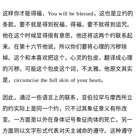
这样你才能得福，You will be blessed，这也是立约的
条款。要不就是得到祝福，得福，要不就得到诅咒。
他在这个时候显得很有意思，他还将这两个约联系起
来。在第十六节他说，所以你们要将心理的污秽除
掉。这个和本喜欢把这个，心灵的包皮，翻译成心理
的污秽。可能这个包皮这个词，不太雅。他原文其实
是，circumcise the full skin of your heart。
因此，通过一些语言上的联系，亚伯拉罕与摩西所立
的约实际上是同一个约，只不过其象征意义有所改
变。一方面是以外在身体记号象征肉体的死亡，另一
方面则以文字形式代表对天主诫命的遵守。这种遵守