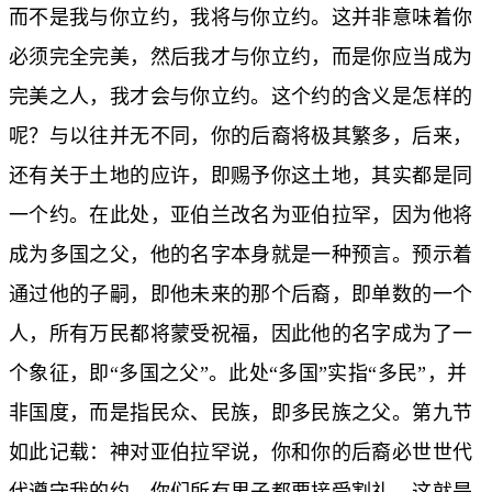
而不是我与你立约，我将与你立约。这并非意味着你
必须完全完美，然后我才与你立约，而是你应当成为
完美之人，我才会与你立约。这个约的含义是怎样的
呢？与以往并无不同，你的后裔将极其繁多，后来，
还有关于土地的应许，即赐予你这土地，其实都是同
一个约。在此处，亚伯兰改名为亚伯拉罕，因为他将
成为多国之父，他的名字本身就是一种预言。预示着
通过他的子嗣，即他未来的那个后裔，即单数的一个
人，所有万民都将蒙受祝福，因此他的名字成为了一
个象征，即“多国之父”。此处“多国”实指“多民”，并
非国度，而是指民众、民族，即多民族之父。第九节
如此记载：神对亚伯拉罕说，你和你的后裔必世世代
代遵守我的约，你们所有男子都要接受割礼，这就是