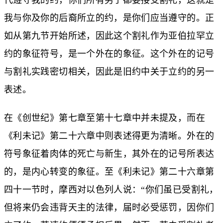
我与你及你的后裔所立的约，是你们应当遵守的。正
如从第九节开始所述，因此这个割礼作为亚伯拉罕立
约的象征符号，是一个外在的象征。这个外在的记号
与割礼实践密切相关，因此是旧约中关于立约的另一
表述。
在《创世纪》第七章至第十七章中并未提及，而在
《利未记》第二十六章中则表述得更为清晰。外在的
符号象征着肉体的死亡与新生，其外在的记号所表达
的，是内心转变的象征。至《利未记》第二十六章第
四十一节时，摩西对以色列人说：“你们虽已受割礼，
但将来仍会违背天主的法律，届时必受惩罚，因你们