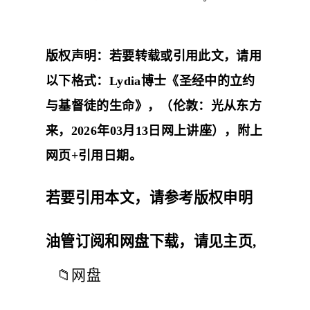
版权声明：若要转载或引用此文，请用
以下格式：Lydia博士《圣经中的立约
与基督徒的生命》，（伦敦：光从东方
来，2026年03月13日网上讲座），附上
网页+引用日期。
若要引用本文，请参考
版权申明
油管订阅和网盘下载，请见
主页
,
📁
网盘