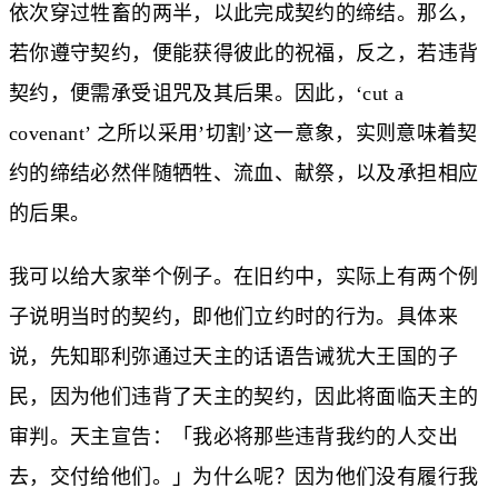
依次穿过牲畜的两半，以此完成契约的缔结。那么，
若你遵守契约，便能获得彼此的祝福，反之，若违背
契约，便需承受诅咒及其后果。因此，‘cut a
covenant’ 之所以采用’切割’这一意象，实则意味着契
约的缔结必然伴随牺牲、流血、献祭，以及承担相应
的后果。
我可以给大家举个例子。在旧约中，实际上有两个例
子说明当时的契约，即他们立约时的行为。具体来
说，先知耶利弥通过天主的话语告诫犹大王国的子
民，因为他们违背了天主的契约，因此将面临天主的
审判。天主宣告：「我必将那些违背我约的人交出
去，交付给他们。」为什么呢？因为他们没有履行我