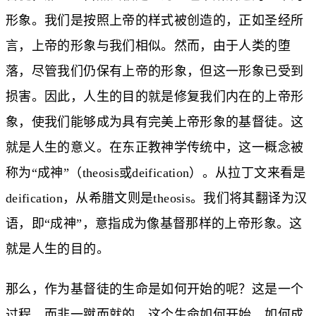
形象。我们是按照上帝的样式被创造的，正如圣经所
言，上帝的形象与我们相似。然而，由于人类的堕
落，尽管我们仍保有上帝的形象，但这一形象已受到
损害。因此，人生的目的就是修复我们内在的上帝形
象，使我们能够成为具有完美上帝形象的基督徒。这
就是人生的意义。在东正教神学传统中，这一概念被
称为“成神”（theosis或deification）。从拉丁文来看是
deification，从希腊文则是theosis。我们将其翻译为汉
语，即“成神”，意指成为像基督那样的上帝形象。这
就是人生的目的。
那么，作为基督徒的生命是如何开始的呢？这是一个
过程，而非一蹴而就的。这个生命如何开始、如何成