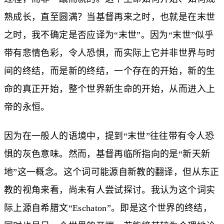
熟成长，直至圆满？当基督再来之时，也就是在末世
之时，我不确定是否应译为“末世”。因为“末世”似乎
带有悲情色彩，令人恐惧，而实际上它并非世界与时
间的终结，而是新的终结，一个存在的开始，新的生
命的真正开始，整个世界新生命的开始，从而进入上
帝的永恒。
因为在一般人的语境中，提到“末世”往往带有令人恐
惧的灰色意味。然而，基督再临所指向的是“新天新
地”这一概念。这个词可能源自新教的翻译，但从东正
教的视角来看，尚未有人尝试探讨。我认为这个词实
际上源自希腊文“Eschaton”。即是这个世界的终结，