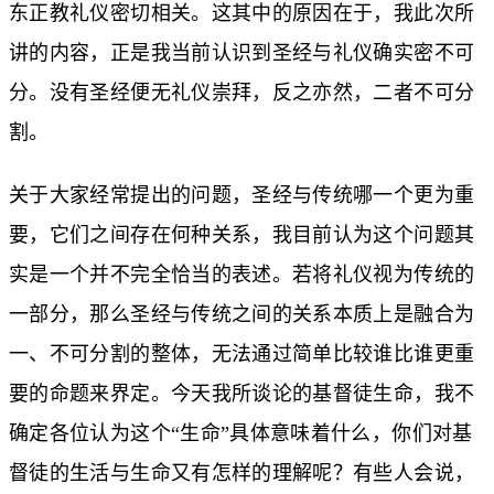
东正教礼仪密切相关。这其中的原因在于，我此次所
讲的内容，正是我当前认识到圣经与礼仪确实密不可
分。没有圣经便无礼仪崇拜，反之亦然，二者不可分
割。
关于大家经常提出的问题，圣经与传统哪一个更为重
要，它们之间存在何种关系，我目前认为这个问题其
实是一个并不完全恰当的表述。若将礼仪视为传统的
一部分，那么圣经与传统之间的关系本质上是融合为
一、不可分割的整体，无法通过简单比较谁比谁更重
要的命题来界定。今天我所谈论的基督徒生命，我不
确定各位认为这个“生命”具体意味着什么，你们对基
督徒的生活与生命又有怎样的理解呢？有些人会说，