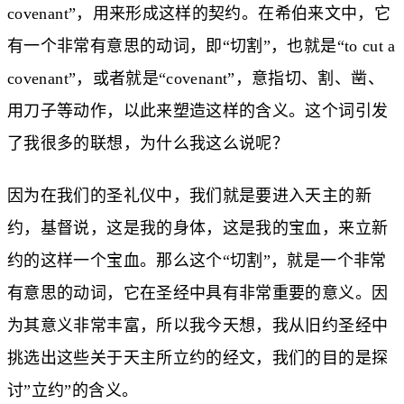
covenant”，用来形成这样的契约。在希伯来文中，它
有一个非常有意思的动词，即“切割”，也就是“to cut a
covenant”，或者就是“covenant”，意指切、割、凿、
用刀子等动作，以此来塑造这样的含义。这个词引发
了我很多的联想，为什么我这么说呢？
因为在我们的圣礼仪中，我们就是要进入天主的新
约，基督说，这是我的身体，这是我的宝血，来立新
约的这样一个宝血。那么这个“切割”，就是一个非常
有意思的动词，它在圣经中具有非常重要的意义。因
为其意义非常丰富，所以我今天想，我从旧约圣经中
挑选出这些关于天主所立约的经文，我们的目的是探
讨”立约”的含义。