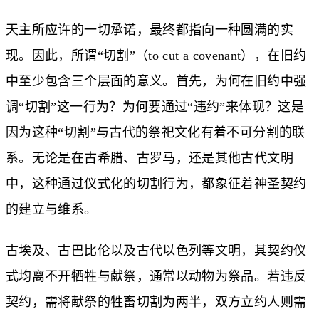
天主所应许的一切承诺，最终都指向一种圆满的实
现。因此，所谓“切割”（to cut a covenant），在旧约
中至少包含三个层面的意义。首先，为何在旧约中强
调“切割”这一行为？为何要通过“违约”来体现？这是
因为这种“切割”与古代的祭祀文化有着不可分割的联
系。无论是在古希腊、古罗马，还是其他古代文明
中，这种通过仪式化的切割行为，都象征着神圣契约
的建立与维系。
古埃及、古巴比伦以及古代以色列等文明，其契约仪
式均离不开牺牲与献祭，通常以动物为祭品。若违反
契约，需将献祭的牲畜切割为两半，双方立约人则需