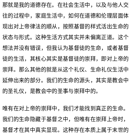
那就是我的道德存在。在社会生活中，以及与他人交
往的过程中，家庭生活中，如何在道德和伦理层面体
现出对上帝律法的顺从，按照基督的样式活出生命的
状态与形式。这种生活方式其实并未偏离正道。这个
想法并没有错误，但我认为基督徒的生命，或者基督
徒的生活，其核心其实是基督徒的崇拜，即对上帝的
崇拜。那么其他的就是从这个礼仪、生命礼仪生活中
延伸出来的部分。我们的生命的源头，其实是教会中
的圣礼仪，是教会中的圣事与崇拜中的。
唯有在对上帝的崇拜中，我们才能找到真正的生命。
我们的生命隐藏于基督之中，但唯有在崇拜上帝时，
基督才在其中真实显现。这种存在本质上属于末世的