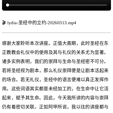
🎬 lydia-圣经中的立约-20260313.mp4
感谢大家聆听本次讲座。正值大斋期，此时圣经在东
正教教会礼仪中的使用及其与礼仪的关系尤为显著。
诸多实例表明，我们的崇拜与生命与圣经密不可分。
若将圣经视为剧本，那么礼仪崇拜便是让剧本活起来
的场合。若无礼仪，圣经中的语言便难以真正发挥作
用。这些词语其实都是未经加工的，在生命中让它活
起来，赋予其生命。因此，今天我所讲的内容与崇拜
仍有着密切关联。正如阿甲所说，我以往的讲座都与