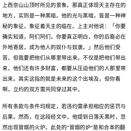
上西奈山山顶时所见的景象。那真正体现天主存在的
地方，实则是一种黑暗。他的光与黑暗，皆是一种神
秘的象征，象征着天主的临在。上主对他说：「你要
确实知道，阿们阿们，你要真正明白，你的后裔必在
外地寄居，成为他人的奴仆与奴隶。」然后他们受
苦，但我要把他们从哪里带出来，不仅是把他们带出
来，他们还有许多财富，都要从压迫他们的人那里带
出来。其实这指的就是未来的这个出埃及，但你看
啊，立约的双方需共同穿过其中，
所有条款与条件均规定，若违约需承担相应的惩罚与
后果。然而，在这段经文中，他提到日落天黑时，忽
然出现冒烟的火炉。此处的”冒烟的炉”是和合本的翻