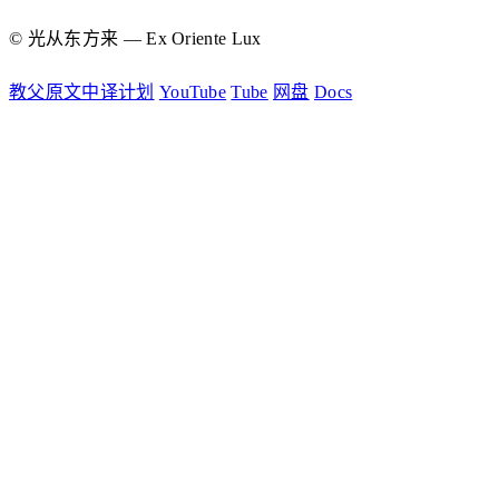
© 光从东方来 — Ex Oriente Lux
教父原文中译计划
YouTube
Tube
网盘
Docs