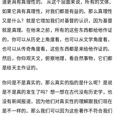
道更具有真理性的。 从这个层面来说，所有的文体，
如果它具有真理性，对我们都是有益的。那么真理性
又是什么？就是它增加我们对基督的认识，因为基督
就是真理。在他来之前，所有的这些东西都给他作证
的，你可以从历史上角度看，也可以从文学角度看，
也可以从传奇角度看，这些东西都是来给他作证的。
然后，你仰观天文，俯察地理，看自然事物，它们都
是给天主作证的。
你问是不是真实的，那么真实的指的是什么呢？是说
是不是真的发生了吗？想一想在古代没有历史学，也
没有新闻报道，因为他们对真实性的理解跟我们现在
是不一样的。那么我们可以因为这些著作不符合我们