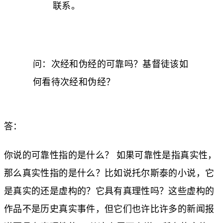
联系。
问：次经和伪经的可靠吗？基督徒该如
何看待次经和伪经？
答：
你说的可靠性指的是什么？ 如果可靠性是指真实性，
那么真实性指的是什么？比如说托尔斯泰的小说，它
是真实的还是虚构的？它具有真理性吗？这些虚构的
作品不是历史真实事件，但它们也许比许多的新闻报