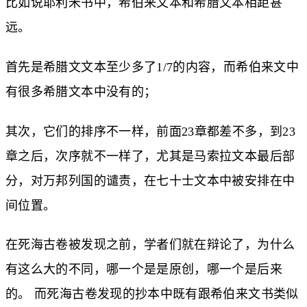
比如说耶利米书中，希伯来文本和希腊文本相距甚
远。
首先是希腊文文本至少多了1/7的内容，而希伯来文中
有很多希腊文本中没有的；
其次，它们的排序不一样，前面23章都差不多，到23
章之后，次序就不一样了，尤其是马索拉文本最后部
分，对万邦列国的谴责，在七十士文本中被安排在中
间位置。
在死海古卷被发现之前，学者们就在辩论了，为什么
有这么大的不同，哪一个是是原创，哪一个是后来
的。 而死海古卷发现的抄本中既有跟希伯来文书类似