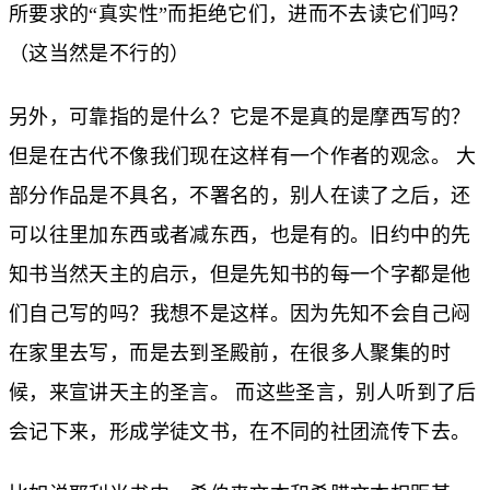
所要求的“真实性”而拒绝它们，进而不去读它们吗？
（这当然是不行的）
另外，可靠指的是什么？它是不是真的是摩西写的？
但是在古代不像我们现在这样有一个作者的观念。 大
部分作品是不具名，不署名的，别人在读了之后，还
可以往里加东西或者减东西，也是有的。旧约中的先
知书当然天主的启示，但是先知书的每一个字都是他
们自己写的吗？我想不是这样。因为先知不会自己闷
在家里去写，而是去到圣殿前，在很多人聚集的时
候，来宣讲天主的圣言。 而这些圣言，别人听到了后
会记下来，形成学徒文书，在不同的社团流传下去。