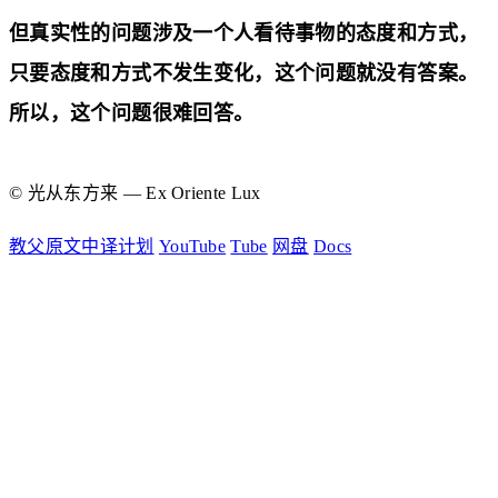
但真实性的问题涉及一个人看待事物的态度和方式，
只要态度和方式不发生变化，这个问题就没有答案。
所以，这个问题很难回答。
© 光从东方来 — Ex Oriente Lux
教父原文中译计划
YouTube
Tube
网盘
Docs