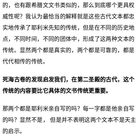
的，也有跟希腊文文书类似的，那么到底哪个更具权
威性呢？我认为最恰当的解释就是这些古代文本都忠
实地传承了耶利米先知的传统，但是在不同的历史地
点，不同时间，不同的团体中，形成了这两种文本的
传统。显然两个都是真实的，两个都是可靠的，都是
代代相传的传统。
死海古卷的发现启发我们，在第二圣殿的古代，这个
传统的内容要比它具体的文书传统更重要。
那两个都是耶利米亲自写的吗？每一字都是他亲自写
的吗？显然不是， 但是并不表明这两个文本不是天主
的启示。