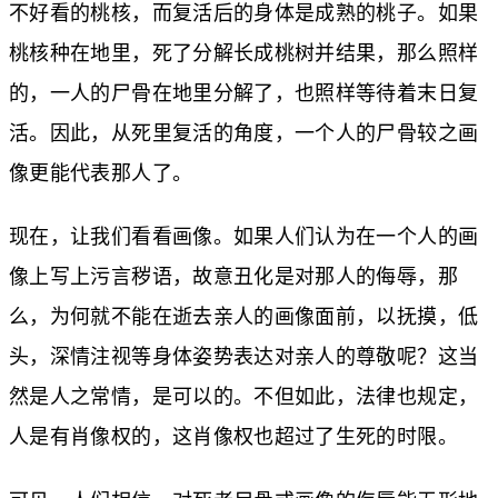
不好看的桃核，而复活后的身体是成熟的桃子。如果
桃核种在地里，死了分解长成桃树并结果，那么照样
的，一人的尸骨在地里分解了，也照样等待着末日复
活。因此，从死里复活的角度，一个人的尸骨较之画
像更能代表那人了。
现在，让我们看看画像。如果人们认为在一个人的画
像上写上污言秽语，故意丑化是对那人的侮辱，那
么，为何就不能在逝去亲人的画像面前，以抚摸，低
头，深情注视等身体姿势表达对亲人的尊敬呢？这当
然是人之常情，是可以的。不但如此，法律也规定，
人是有肖像权的，这肖像权也超过了生死的时限。