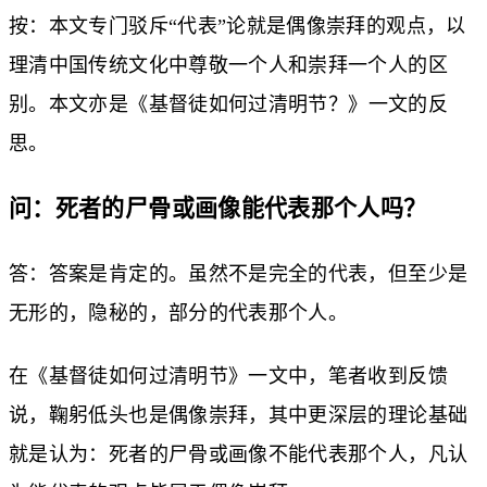
按：本文专门驳斥“代表”论就是偶像崇拜的观点，以
理清中国传统文化中尊敬一个人和崇拜一个人的区
别。本文亦是《
基督徒如何过清明节？
》一文的反
思。
问：死者的尸骨或画像能代表那个人吗？
答：答案是肯定的。虽然不是完全的代表，但至少是
无形的，隐秘的，部分的代表那个人。
在《基督徒如何过清明节》一文中，笔者收到反馈
说，鞠躬低头也是偶像崇拜，其中更深层的理论基础
就是认为：死者的尸骨或画像不能代表那个人，凡认