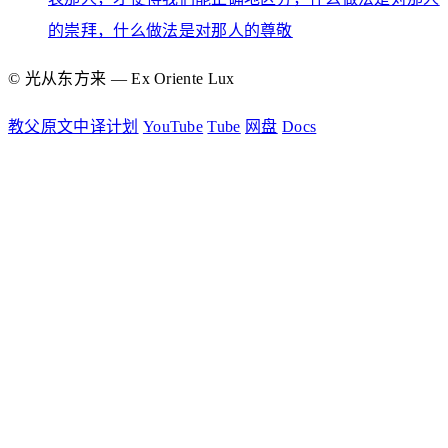
的崇拜，什么做法是对那人的尊敬
© 光从东方来 — Ex Oriente Lux
教父原文中译计划
YouTube
Tube
网盘
Docs