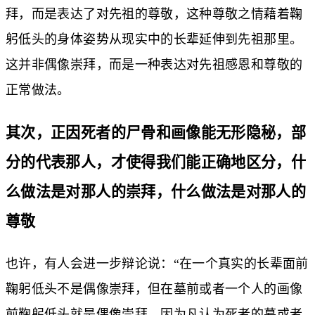
拜，而是表达了对先祖的尊敬，这种尊敬之情藉着鞠
躬低头的身体姿势从现实中的长辈延伸到先祖那里。
这并非偶像崇拜，而是一种表达对先祖感恩和尊敬的
正常做法。
其次，正因死者的尸骨和画像能无形隐秘，部
分的代表那人，才使得我们能正确地区分，什
么做法是对那人的崇拜，什么做法是对那人的
尊敬
也许，有人会进一步辩论说：“在一个真实的长辈面前
鞠躬低头不是偶像崇拜，但在墓前或者一个人的画像
前鞠躬低头就是偶像崇拜，因为凡认为死者的墓或者