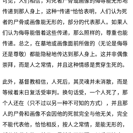
可见，人们相信，对死者尸骨或画像的侮辱能无形地
传递到那人身上，这种“传递”恰恰表明，人们认为死
者的尸骨或画像能无形的，部分的代表那人。如果人
们认为侮辱能借着这些传递，那么照样的，尊重也能
传递。总之，在墓地或画像面前所做的（无论是侮辱
还是尊敬）都能隐秘地传达到那人身上。这并非偶像
崇拜，而是人之常情，并且这种情感是贯穿生死的。
此外，基督教相信，人死后，其灵魂并未消散，而是
等候着末日复活受审判。换句话受，一个人死了，那
个人还在（只不过以另一种不可知的方式），并且那
人的尸骨和画像不会因他的死就完全与他无关，完全
不能代表他，恰恰相反，按人之常情，是能无形的，