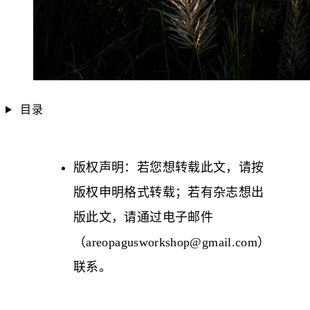
目录
版权声明：若您想转载此文，请按
版权申明
格式转载；若有杂志想出
版此文，请通过电子邮件
（
areopagusworkshop@gmail.com
）
联系。