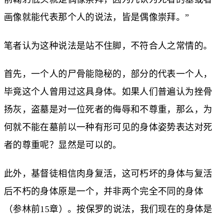
画像就能代表那个人的说法，皆是偶像崇拜。”
笔者认为这种说法是站不住脚，不符合人之常情的。
首先，一个人的尸骨能隐秘的，部分的代表一个人，
毕竟这个人曾用过这具身体。如果人们普遍认为挫骨
扬灰，盗墓是对一位死者的侮辱和不尊重，那么，为
何就不能在墓前以一种有形可见的身体姿势表达对死
者的尊重呢？显然是可以的。
此外，基督徒相信肉身复活，这可朽坏的身体与复活
后不朽的身体原是一个，并非两个完全不同的身体
（参林前15章）。按保罗的说法，我们现在的身体是