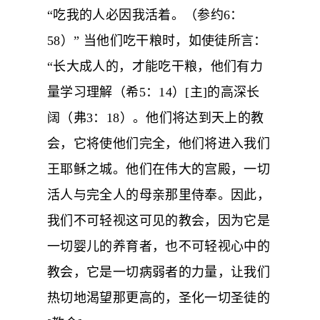
“吃我的人必因我活着。（参约6：
58）” 当他们吃干粮时，如使徒所言：
“长大成人的，才能吃干粮，他们有力
量学习理解（希5：14）[主]的高深长
阔（弗3：18）。他们将达到天上的教
会，它将使他们完全，他们将进入我们
王耶稣之城。他们在伟大的宫殿，一切
活人与完全人的母亲那里侍奉。因此，
我们不可轻视这可见的教会，因为它是
一切婴儿的养育者，也不可轻视心中的
教会，它是一切病弱者的力量，让我们
热切地渴望那更高的，圣化一切圣徒的