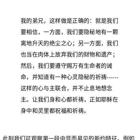
我的弟兄，这样做是正确的：就是我们
要相信，一方面，我们要隐秘地有一颗
离地升天的绝尘之心；另一方面，我们
也当在肉体上放弃我们的财物和遗产；
然后，我们要遵守赐万有生命者的诫
命，并知道有一种心灵隐秘的祈祷------
这样的心与主联合，并不止息地想念
主。让我们身和心都祈祷，正如耶稣在
身中和灵里都祝福和祈祷。
此刻我们可观察第一段中显而易见的新约特征。例如