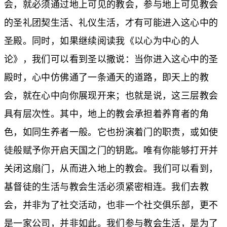
会，就必须通过地上可见的教会，参与地上可见教会
的圣礼团契生活、礼仪生活，才有可能进入这心中的
圣殿。同时，如果继续阅读我
《以心为中心的人
论》
，我们可以看到圣以撒说：当你进入这心中的圣
殿时，心中仿佛通了一条通天的道路，即天上的教
会，就在心中向你展现开来；也就是说，这三层教会
具有层次性。其中，地上的教会承担着养育者的角
色，如同生养者一般。它也扮演着门的职责，或如使
徒般赋予你开启天国之门的钥匙。唯有你能够打开并
关闭这扇门，从而进入地上的教会。我们可以看到，
基督徒的生活与教会生活必须紧密相连。我们去教
会，并非为了社交活动，也非一个社交俱乐部，更不
是一家公司，并非如此。我们参与教会生活，是为了