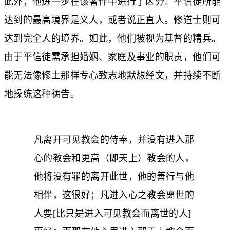
此外，他进一步在该著作中进行了区分。平信徒所能
达到的最高境界是义人，或者说正直人。修道士则可
达到完全人的境界。如此，他们被视为基督的精兵。
由于平信徒需承担婚姻、家庭及事业的职责，他们可
能无法像修士那样专心致志地默想经文，并持续不断
地操练这种祷告。
凡离开可见教会的侍奉，并没有进入那
心的教会和更高（即天上）教会的人，
他将没有罪的离开此世，他的善行与他
相伴，这很好；凡进入心之教会离世的
人要[比只是进入可见教会而离世的人]