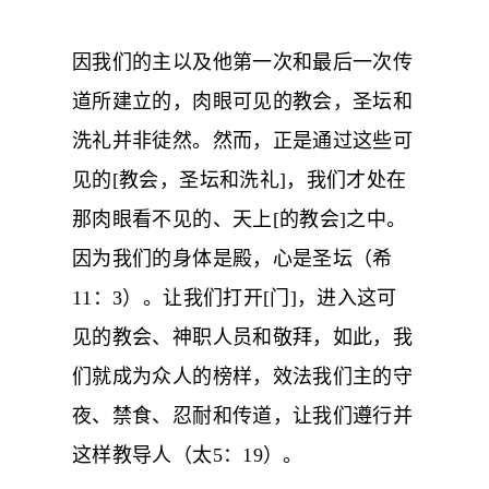
因我们的主以及他第一次和最后一次传
道所建立的，肉眼可见的教会，圣坛和
洗礼并非徒然。然而，正是通过这些可
见的[教会，圣坛和洗礼]，我们才处在
那肉眼看不见的、天上[的教会]之中。
因为我们的身体是殿，心是圣坛（希
11：3）。让我们打开[门]，进入这可
见的教会、神职人员和敬拜，如此，我
们就成为众人的榜样，效法我们主的守
夜、禁食、忍耐和传道，让我们遵行并
这样教导人（太5：19）。