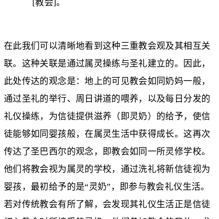
[教会]。
在此我们可以清晰地看到这种三重教会观及其相互关
联。这种关联是通过属灵操练与圣礼建立的。因此，
此处传达的观念是：地上的可见教会如同奶妈一般，
通过圣礼的举行、周日讲道的喂养，以及每日分发的
礼仪操练，为信徒提供滋养（即灵奶）的给予，使信
徒能够如同婴孩般，在属灵生活中获得成长。这再次
传达了圣巴西尔的观念，即教会如同一所灵修学校。
他们将教会视为属灵的学校，通过洗礼将新信徒视为
婴孩，最初给予的是“灵奶”，即参与教会礼仪生活。
若对传统教会有所了解，会发现其礼仪生活正是信徒