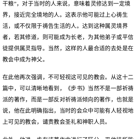
干粮”，对于当时的人来说，意味着灵修达到一定境
界，接近完全境地的人。这表示他可能过上心祷生
活，或不仅限于祷告生活的人。达到这种属灵境界
者，若其修道，则可能成为长老，为其他弟子或平信
徒提供属灵指导。当然，这样的人最合适的去处是在
教会中成为神父。
在此他再次强调，不可轻视这可见的教会。从这十二
篇中，可以清晰地看到，《步书》当然不是一部祈祷
派的著作，而是一部反对祈祷派倾向的著作，也就是
说，他在此明确指出，当时的会众中可能有人轻视地
上可见的教会，谴责教会圣礼和神职人员。