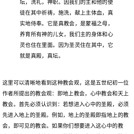
坛，洗礼，神职。因我们的主和他的使
徒在其中祈祷，施洗，献上主体血，真
实地侍奉。它是真教会，是蒙福之母，
养育所有神的儿女，我们主的身体和心
灵也住在里面。因为圣灵住在其中，它
就是真殿，真坛。
这里可以清晰地看到这种教会观，这是五世纪初一位
作者所提出的教会观：即地上教会，心中教会和天上
教会。首先必须认识到：若想进入心中的圣殿，必须
先进入地上的圣殿。例如，地上的圣殿即指地上的教
会，即可见的教会。如果你们想要进入这心中的教