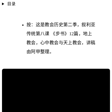
目录
按：这是教会历史第二季，叙利亚
传统第八课 《步书》12篇，地上
教会，心中教会与天上教会，讲稿
由阿甲整理。