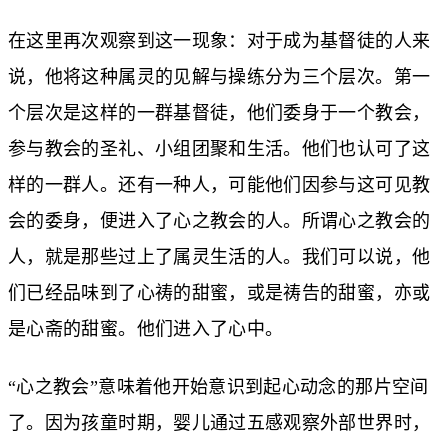
在这里再次观察到这一现象：对于成为基督徒的人来
说，他将这种属灵的见解与操练分为三个层次。第一
个层次是这样的一群基督徒，他们委身于一个教会，
参与教会的圣礼、小组团聚和生活。他们也认可了这
样的一群人。还有一种人，可能他们因参与这可见教
会的委身，便进入了心之教会的人。所谓心之教会的
人，就是那些过上了属灵生活的人。我们可以说，他
们已经品味到了心祷的甜蜜，或是祷告的甜蜜，亦或
是心斋的甜蜜。他们进入了心中。
“心之教会”意味着他开始意识到起心动念的那片空间
了。因为孩童时期，婴儿通过五感观察外部世界时，