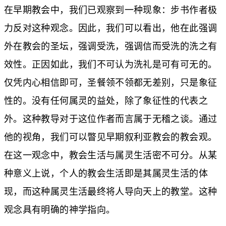
在早期教会中，我们已观察到一种现象：步书作者极
力反对这种观念。因此，我们可以看出，他在此强调
外在教会的圣坛，强调受洗，强调信而受洗的洗之有
效性。正因如此，我们不可认为洗礼是可有可无的。
仅凭内心相信即可，圣餐领不领都无差别，只是象征
性的。没有任何属灵的益处，除了象征性的代表之
外。这种教导对于这位作者而言属于无稽之谈。通过
他的视角，我们可以瞥见早期叙利亚教会的教会观。
在这一观念中，教会生活与属灵生活密不可分。从某
种意义上说，个人的教会生活即是其属灵生活的体
现，而这种属灵生活最终将人导向天上的教堂。这种
观念具有明确的神学指向。