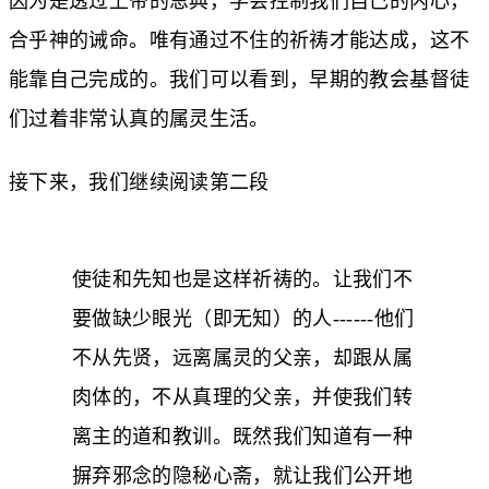
因为是透过上帝的恩典，学会控制我们自己的内心，
合乎神的诫命。唯有通过不住的祈祷才能达成，这不
能靠自己完成的。我们可以看到，早期的教会基督徒
们过着非常认真的属灵生活。
接下来，我们继续阅读第二段
使徒和先知也是这样祈祷的。让我们不
要做缺少眼光（即无知）的人------他们
不从先贤，远离属灵的父亲，却跟从属
肉体的，不从真理的父亲，并使我们转
离主的道和教训。既然我们知道有一种
摒弃邪念的隐秘心斋，就让我们公开地