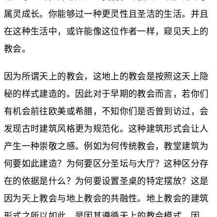
属灵成长。你能够过一种更灵性且圣洁的生活。并且
在这种生活中，或许能像这位作者一样，窥见天上的
教会。
因为所谓天上的教会，这地上的教会是按照这天上隐
秘的样式建造的。因此对于早期的教会而言，若你们
有机会前往欧美或希腊，不知你们是否曾到访过，会
发现古时建筑风格更为规范化。这种建筑形式会让人
产生一种崇敬之感。例如为何传统教会，教堂建筑为
何要如此建造？为何要区分圣坛与大厅？这种区分存
在的依据是什么？为何要设置圣桌的特定摆放？这是
因为天上教会与地上教会的共融性。地上教会的建筑
形式之所以如此，是因其遵循天上的教会模式。因