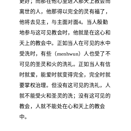
更好；而那在他心里进入那天上教会而
离世的人，他那得以完全的灵有福了，
他将去见主，与主面对面4。当人殷勤
地参与这可见教会时，他就是在这心和
天上的教会中。正如当人在可见的水中
受洗时，有些（menhwun）人也受了不
可见的圣灵和火的洗礼。正如当人有信
时就爱，能爱时就变得完全，完全时就
要掌权治理。但没有这可见的洗礼，人
就不能受火和圣灵的洗；没有这可见的
教会，人就不能处在心和天上的教会
中。