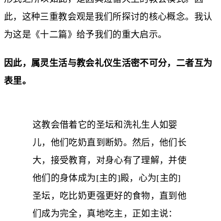
此，这种三重教会观是我们所探讨的核心概念。我认
为这是《十二篇》给予我们的重大启示。
因此，属灵生活与教会礼仪生活密不可分，二者互为
表里。
这教会借着它的圣坛和洗礼生人如婴
儿，他们吃奶直到断奶。然后，他们长
大，接受教育，对身心有了理解，并使
他们的身体成为[主的]殿，心为[主的]
圣坛，吃比奶更强更好的食物，直到他
们成为完全，真地吃主，正如主说：