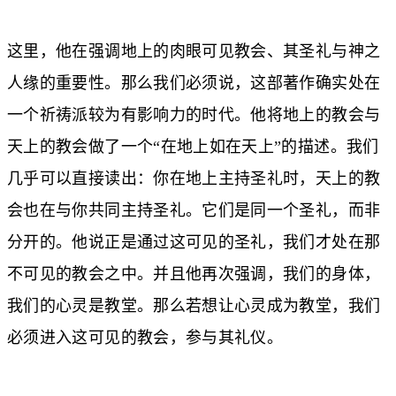
这里，他在强调地上的肉眼可见教会、其圣礼与神之
人缘的重要性。那么我们必须说，这部著作确实处在
一个祈祷派较为有影响力的时代。他将地上的教会与
天上的教会做了一个“在地上如在天上”的描述。我们
几乎可以直接读出：你在地上主持圣礼时，天上的教
会也在与你共同主持圣礼。它们是同一个圣礼，而非
分开的。他说正是通过这可见的圣礼，我们才处在那
不可见的教会之中。并且他再次强调，我们的身体，
我们的心灵是教堂。那么若想让心灵成为教堂，我们
必须进入这可见的教会，参与其礼仪。