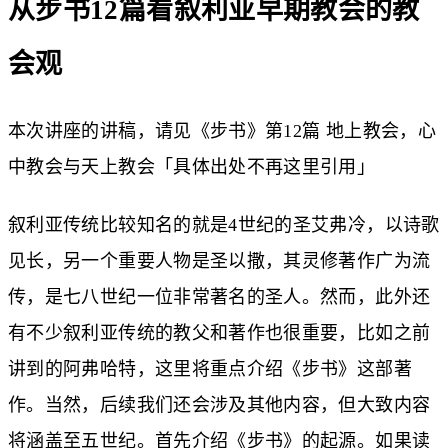
从步书12篇看叙利亚早期教会的教
会观
本次讲座的讲稿，请见
《步书》第12篇 地上教会，心
中教会与天上教会
「具体出处不再这里引用」
叙利亚传统比较知名的就是4世纪的圣艾弗冷，以诗歌
见长，另一个重要人物是圣以撒，其灵修著作广为流
传，是七八世纪一位非常著名的圣人。然而，此外还
有不少叙利亚传统的教父和著作也很重要，比如之前
讲到的阿弗哈特，这里将重点介绍《步书》这部著
作。当然，后续我们还会涉及其他内容，但大致内容
将涵盖至五世纪。首先介绍《步书》的起源。如果读