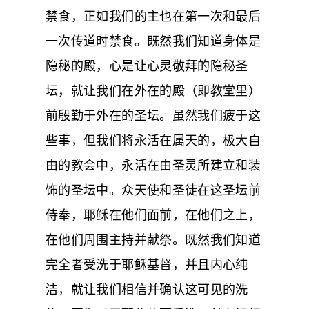
禁食，正如我们的主也在第一次和最后
一次传道时禁食。既然我们知道身体是
隐秘的殿，心是让心灵敬拜的隐秘圣
坛，就让我们在外在的殿（即教堂里）
前殷勤于外在的圣坛。虽然我们疲于这
些事，但我们将永活在属天的，极大自
由的教会中，永活在由圣灵所建立和装
饰的圣坛中。众天使和圣徒在这圣坛前
侍奉，耶稣在他们面前，在他们之上，
在他们周围主持并献祭。既然我们知道
完全者受洗于耶稣基督，并且内心纯
洁，就让我们相信并确认这可见的洗