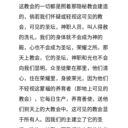
这教会的一切都是照着那隐秘教会建造
的，倘若我们怀疑或轻视这可见的教
会，可见的圣坛，神职人员，叫人得赦
的洗礼，我们的身体就不会成为神的
殿，心也不会成为圣坛，荣耀之所。那
天上教会，它的圣坛，神职和光也不会
向我们显明。众圣徒聚在那里，他们清
心，住在荣耀里，身披荣光，因为他们
不轻视这蒙福的养育者（即地上可见的
教会），它每日生产，养育善使，送他
们到天上的大教会中。这可见的教会显
于所有人。因我们的主建立了它的圣