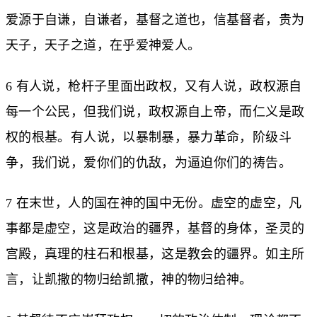
爱源于自谦，自谦者，基督之道也，信基督者，贵为
天子，天子之道，在乎爱神爱人。
6 有人说，枪杆子里面出政权，又有人说，政权源自
每一个公民，但我们说，政权源自上帝，而仁义是政
权的根基。有人说，以暴制暴，暴力革命，阶级斗
争，我们说，爱你们的仇敌，为逼迫你们的祷告。
7 在末世，人的国在神的国中无份。虚空的虚空，凡
事都是虚空，这是政治的疆界，基督的身体，圣灵的
宫殿，真理的柱石和根基，这是教会的疆界。如主所
言，让凯撒的物归给凯撒，神的物归给神。