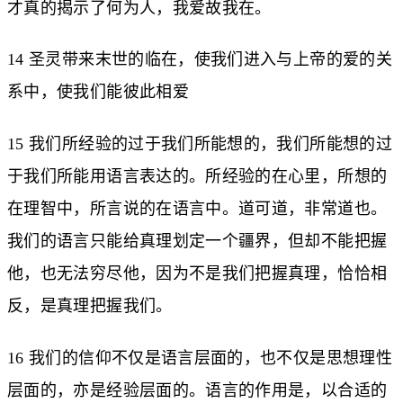
才真的揭示了何为人，我爱故我在。
14 圣灵带来末世的临在，使我们进入与上帝的爱的关
系中，使我们能彼此相爱
15 我们所经验的过于我们所能想的，我们所能想的过
于我们所能用语言表达的。所经验的在心里，所想的
在理智中，所言说的在语言中。道可道，非常道也。
我们的语言只能给真理划定一个疆界，但却不能把握
他，也无法穷尽他，因为不是我们把握真理，恰恰相
反，是真理把握我们。
16 我们的信仰不仅是语言层面的，也不仅是思想理性
层面的，亦是经验层面的。语言的作用是，以合适的