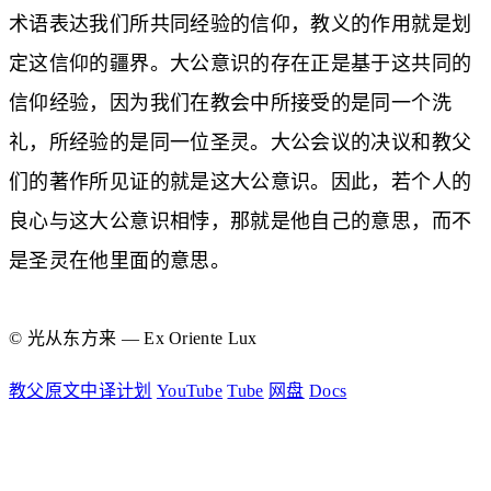
术语表达我们所共同经验的信仰，教义的作用就是划
定这信仰的疆界。大公意识的存在正是基于这共同的
信仰经验，因为我们在教会中所接受的是同一个洗
礼，所经验的是同一位圣灵。大公会议的决议和教父
们的著作所见证的就是这大公意识。因此，若个人的
良心与这大公意识相悖，那就是他自己的意思，而不
是圣灵在他里面的意思。
© 光从东方来 — Ex Oriente Lux
教父原文中译计划
YouTube
Tube
网盘
Docs