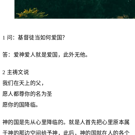
1 问：基督徒当如何爱国？
答：爱神爱人就是爱国，此外无他。
2 主祷文说
我们在天上的父，
愿人都尊你的名为圣
愿你的国降临。
神的国是先从心里降临的。就是人首先把心里原本属
于神的那边空间给予神，此后，神的国就在人的各个