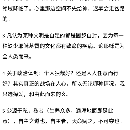
领域降临了。心里那边空间不先给神，迟早会走岔路
的。
3 凡认为某种文明是自足的都是固步自封，因为每一
种缺少耶稣基督的文化都有致命的疾病。论耶稣是为
全人类而来。
4 关于政治体制：个人独裁好？还是人人任意而行
好？其实真正的战场在人心，所以无论哪种情况，我
只选择爱，和由此而来的义。
5 公源于私，私者（生养众多，遍满地面即是此
意），自主之道也，自主者，天命赋之，不可夺也。