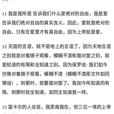
11 我是我所是 告诉我们什么是绝对的自由，我是爱
告诉我们绝对自由的真实含义。因此，爱就是绝对的
自由。只有在爱里才有真自由，因为上帝就是爱。
12 天国的言语，就不是地上的言语了，因为天地言语
之别就是对着镜子观看，模糊不清和面对面之别，就
是知道的有限和全知道之别。因为保罗说: 我们如今
仿佛对着镜子观看，模糊不清（模糊不清原文作如同
猜谜）。到那时，就要面对面了。我如今所知道的有
限。到那时就全知道，如同主知道我一样。
13 笛卡尔的人论说，我思故我在，但三位一体的上帝