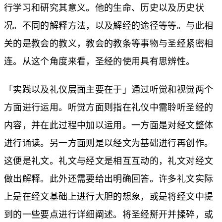
行学习和研究其意义。他的生命、历史以及历史状
况。不同的解释方法，以及解经的途径等等。与此相
关的是教会的教义，教会的教条等事物与圣经紧密相
连。从这个角度来看，圣经的使用具有思辨性。
「实践以及礼仪层面主要在于」通过听觉和视觉两个
方面进行运用。听觉方面则指在礼仪中需聆听圣经的
内容，并在此过程中加以运用。一方面是对经文整体
进行诵读。另一方面则是以经文为基础进行再创作。
这便是礼文。礼文与经文是相互互动的，礼文对经文
做出解释。此外还需要给出明确回答。许多礼文实际
上是在经文基础上进行大胆的想象，或是将经文中提
到的一些要点进行详细阐述。将圣经掰开并揉碎，或