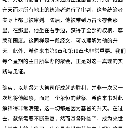
升天而对所有地上的统治者进行了审判，这些统治者
实际上都已被审判。随后，他被带到万古长存者那
里。在那里，他坐在右手边，获得了全部的权柄、尊
荣和国度。这同样是一段经文，可以理解为他的升
天。此外，希伯来书第9章和第10章也非常重要。我们
每个星期的主日所举办的聚会，正是对这一真理的实
践与见证。
确实，以基督为大祭司所成就的胜利，并非一次又一
次地将他献祭，而是一个永恒的献祭。希伯来书对此
解释得非常清楚，这一切都是因为基督的升天。在过
去，献祭需要不断重复，然而基督降临了，成为来世