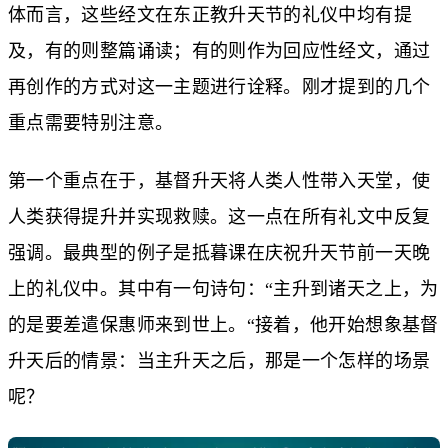
体而言，这些经文在东正教升天节的礼仪中均有提
及，有的则整篇诵读；有的则作为回应性经文，通过
再创作的方式对这一主题进行诠释。刚才提到的几个
重点需要特别注意。
第一个重点在于，基督升天将人类人性带入天堂，使
人类获得提升并实现救赎。这一点在所有礼文中反复
强调。最典型的例子是抵暮课在庆祝升天节前一天晚
上的礼仪中。其中有一句诗句：“主升到诸天之上，为
的是要差遣保惠师来到世上。“接着，他开始想象基督
升天后的情景：当主升天之后，那是一个怎样的场景
呢？