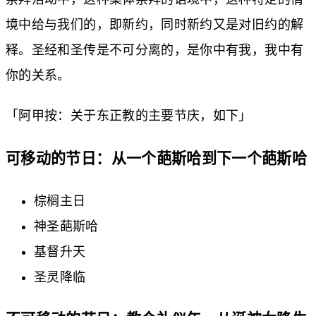
境中给与我们的，即新约，同时新约又是对旧约的解
释。圣经和圣传是不可分离的，是你中有我，我中有
你的关系。
「阿甲按：关于东正教的主要节庆，如下」
可移动的节日：从一个葩斯哈到下一个葩斯哈
棕榈主日
神圣葩斯哈
基督升天
圣灵降临