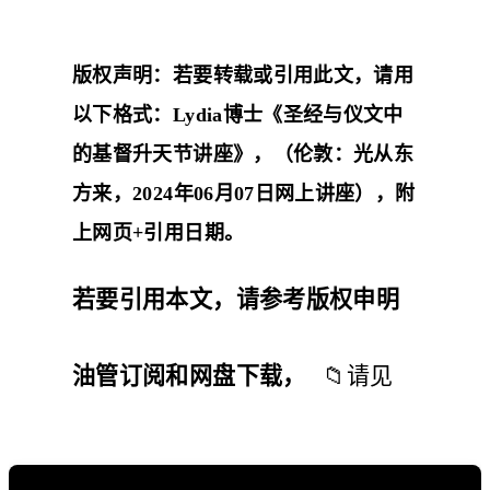
版权声明：若要转载或引用此文，请用
以下格式：Lydia博士《圣经与仪文中
的基督升天节讲座》，（伦敦：光从东
方来，2024年06月07日网上讲座），附
上网页+引用日期。
若要引用本文，请参考
版权申明
油管订阅和网盘下载，
📁
请见