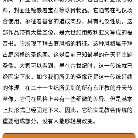
料，封面还镶嵌着宝石等珍贵物品。它通常在礼仪场
合使用。象征着基督的道成肉身，具有礼仪性质。这
部作品带有大量圣像，是六世纪用叙利亚文写成的福
音书。它展现了拜占庭风格的特征。这种风格属于拜
占庭风格的圣像画。这是目前已知最早的升天节主题
圣像。大家可以看到，早在六世纪时，这一传统就已
经固定下来。如今我们所见的圣像正是这一传统延续
的体现。在二十一世纪所见到的所有东正教的升天节
圣像，它们在风格上会有一些细微的差异。但是基本
上其形式已经固定下来。因此，它确实是教会传统的
重要组成部分，没有人能够轻易改变。