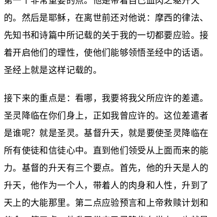
第一个非常重要的点。他是带着自己血肉之躯升天
的。然后是耶稣，在离世前还对他说：摩西的律法、
先知书和诗篇中所记载的关于我的一切都要应验。接
着开启他们的理性，使他们能够领悟圣经中的话语。
圣经上就是这样记载的。
接下来的重点是：看哪，我要将我父所应许的差遣。
圣灵降临在你们身上，正如我曾应许的。这位差遣者
是谁呢？就是圣灵。基督升天，就是要使圣灵降临在
所有使徒和信徒心中。直到他们领受从上面而来的能
力。基督的升天有三个要点。首先，他的升天是人的
升天，他作为一个人，带着人的肉身和人性，升到了
天上的大能那里。第二点应验预言和上帝救赎计划和