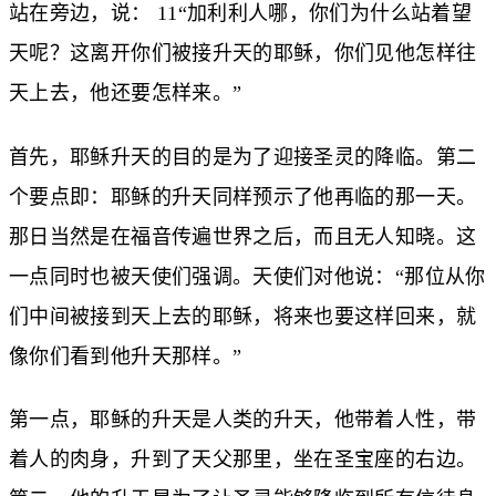
站在旁边，说： 11“加利利人哪，你们为什么站着望
天呢？这离开你们被接升天的耶稣，你们见他怎样往
天上去，他还要怎样来。”
首先，耶稣升天的目的是为了迎接圣灵的降临。第二
个要点即：耶稣的升天同样预示了他再临的那一天。
那日当然是在福音传遍世界之后，而且无人知晓。这
一点同时也被天使们强调。天使们对他说：“那位从你
们中间被接到天上去的耶稣，将来也要这样回来，就
像你们看到他升天那样。”
第一点，耶稣的升天是人类的升天，他带着人性，带
着人的肉身，升到了天父那里，坐在圣宝座的右边。