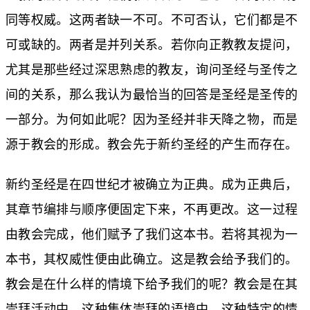
同等权威。这两者缺一不可。不可否认，它们都是不
可或缺的。两者是并列关系。若你向正教教友提问，
尤其是那些经过深思熟虑的教友，询问圣经与圣传之
间的关系，那么我认为最恰当的回答是圣经是圣传的
一部分。为何如此呢？因为圣经并非天降之物，而是
源于教会的形成。教会先于新约圣经的产生而存在。
新约圣经是在四世纪才被确立为正典。成为正典后，
其章节编排与顺序便固定下来，不再更改。这一过程
由教会完成，他们赋予了我们这本书。若将其视为一
本书，其权威性便由此确立。这是教会给予我们的。
教会是在什么样的情境下给予我们的呢？教会是在其
崇拜活动中，这种集体崇拜的语境中，这种特定的情