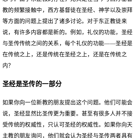
教的频繁接触中，西方基督徒在圣经、神学以及崇拜
等方面的问题上提出了诸多讨论。对于东正教徒来
说，有许多内容都是新的。例如，礼仪的功能，圣经
与圣传传统之间的关系，每个礼仪的功能——圣经是
在传统之上，还是传统在圣经之上，还是在传统之
内？
圣经是圣传的一部分
如果你向一位新教的朋友提出这个问题。他们可能会
说，圣经显然比圣传更为重要。甚至有很多人并不接
受传统的权威性，只认可圣经的权威性。如果你向天
主教的朋友询问，他们就会认为圣经与圣传两者具有