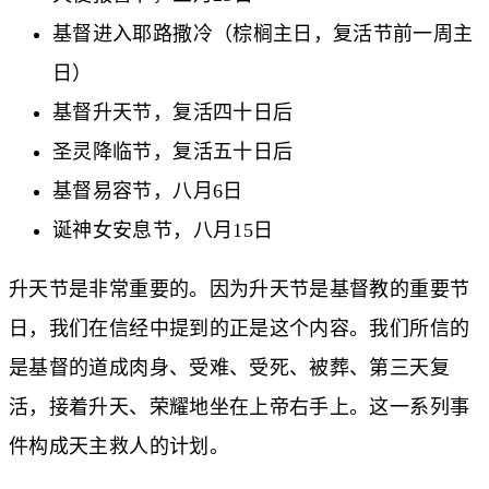
基督进入耶路撒冷（棕榈主日，复活节前一周主
日）
基督升天节，复活四十日后
圣灵降临节，复活五十日后
基督易容节，八月6日
诞神女安息节，八月15日
升天节是非常重要的。因为升天节是基督教的重要节
日，我们在信经中提到的正是这个内容。我们所信的
是基督的道成肉身、受难、受死、被葬、第三天复
活，接着升天、荣耀地坐在上帝右手上。这一系列事
件构成天主救人的计划。