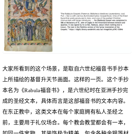
大家所看到的这个场景，是取自六世纪福音书手抄本
上所描绘的基督升天节画面。这样的一页。这个手抄
本名为《Rabula福音书》，是六世纪时在亚洲手抄完
成的圣经文本，具体而言是这部福音书的文本内容。
在东正教中，这类文本在每个家庭拥有私人圣经之
前，主要用于礼仪场合。每个教会教堂都会有一本，
如同一件宝物。其装饰极为精美，包含各种金银等材