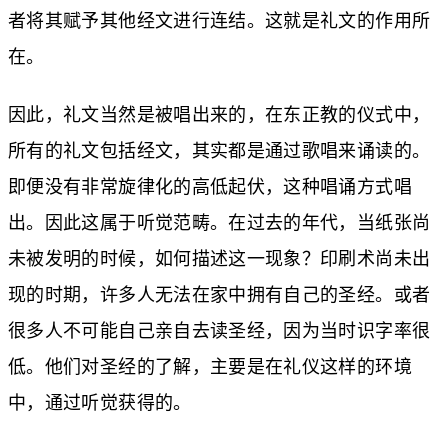
者将其赋予其他经文进行连结。这就是礼文的作用所
在。
因此，礼文当然是被唱出来的，在东正教的仪式中，
所有的礼文包括经文，其实都是通过歌唱来诵读的。
即便没有非常旋律化的高低起伏，这种唱诵方式唱
出。因此这属于听觉范畴。在过去的年代，当纸张尚
未被发明的时候，如何描述这一现象？印刷术尚未出
现的时期，许多人无法在家中拥有自己的圣经。或者
很多人不可能自己亲自去读圣经，因为当时识字率很
低。他们对圣经的了解，主要是在礼仪这样的环境
中，通过听觉获得的。