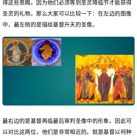
得这些恩赐。因为他们必须等到圣灵降临节才能获得
圣灵的礼物。那么大家可以比较一下：在左边的图像
中，最左侧的是描绘基督升天的圣像。
最右边的是基督再临最后审判圣像中的形象。因此可
以对比这两位，他们是非常相近的。就是基督以何种