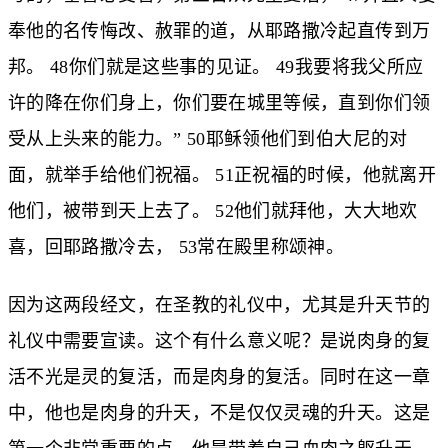
奉他的名传悔改、赦罪的道，从耶路撒冷起直传到万
邦。 48你们就是这些事的见证。 49我要将我父所应
许的降在你们身上，你们要在城里等候，直到你们领
受从上头来的能力。” 50耶稣领他们到伯大尼的对
面，就举手给他们祝福。 51正祝福的时候，他就离开
他们，被带到天上去了。 52他们就拜他，大大地欢
喜，回耶路撒冷去， 53常在殿里称颂神。
因为这两段经文，在圣教的礼仪中，尤其是升天节的
礼仪中需要宣读。这个有什么意义呢？是说肉身的复
活不光是灵的复活，而是肉身的复活。同时在这一章
中，他也是肉身的升天，不是仅仅灵魂的升天。这是