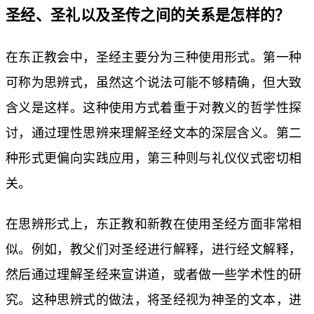
圣经、圣礼以及圣传之间的关系是怎样的？
在东正教会中，圣经主要分为三种使用形式。第一种
可称为思辨式，虽然这个说法可能不够精确，但大致
含义是这样。这种使用方式着重于对教义的哲学性探
讨，通过理性思辨来理解圣经文本的深层含义。第二
种形式更偏向实践应用，第三种则与礼仪仪式密切相
关。
在思辨形式上，东正教和新教在使用圣经方面非常相
似。例如，教父们对圣经进行解释，进行经文解释，
然后通过理解圣经来宣讲道，或者做一些学术性的研
究。这种思辨式的做法，将圣经视为神圣的文本，进