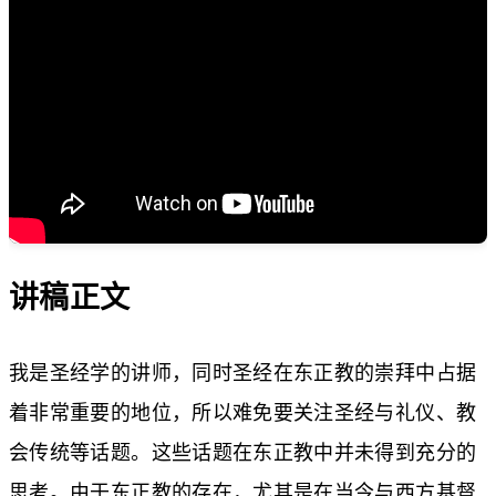
讲稿正文
我是圣经学的讲师，同时圣经在东正教的崇拜中占据
着非常重要的地位，所以难免要关注圣经与礼仪、教
会传统等话题。这些话题在东正教中并未得到充分的
思考。由于东正教的存在，尤其是在当今与西方基督