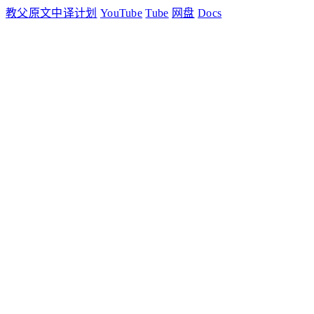
教父原文中译计划
YouTube
Tube
网盘
Docs