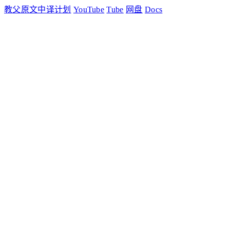
教父原文中译计划
YouTube
Tube
网盘
Docs