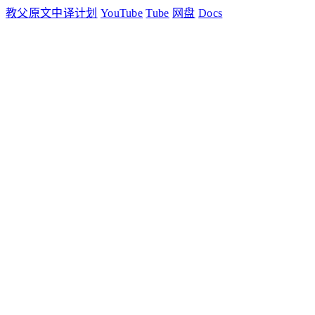
教父原文中译计划
YouTube
Tube
网盘
Docs