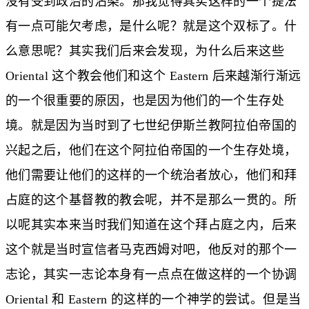
没有受到政治的沾染。那我觉得其实这样的一个提法
有一点可能欠考虑，是什么呢？就是这个双标了。什
么意思呢？其实我们后来会发现，为什么后来这些
Oriental 这个教会他们和这个 Eastern 后来越渐行渐远
的一个很重要的原因，也是因为他们的一个生存处
境。就是因为当时到了七世纪伊斯兰教阿拉伯帝国的
兴起之后，他们在这个阿拉伯帝国的一个生存处境，
他们需要让他们的这样的一个统治者放心，他们和拜
占庭的这个基督教的教会呢，并不是那么一贯的。所
以呢其实本来当时我们知道在这个拜占庭之内，后来
这个就是当时宣信者马克西姆对吧，他反对的那个一
志论，其实一志论本身有一点点在做这样的一个协调
Oriental 和 Eastern 的这样的一个神学的尝试。但是当