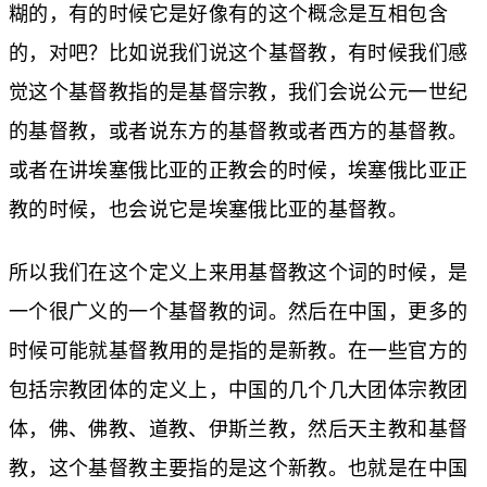
糊的，有的时候它是好像有的这个概念是互相包含
的，对吧？比如说我们说这个基督教，有时候我们感
觉这个基督教指的是基督宗教，我们会说公元一世纪
的基督教，或者说东方的基督教或者西方的基督教。
或者在讲埃塞俄比亚的正教会的时候，埃塞俄比亚正
教的时候，也会说它是埃塞俄比亚的基督教。
所以我们在这个定义上来用基督教这个词的时候，是
一个很广义的一个基督教的词。然后在中国，更多的
时候可能就基督教用的是指的是新教。在一些官方的
包括宗教团体的定义上，中国的几个几大团体宗教团
体，佛、佛教、道教、伊斯兰教，然后天主教和基督
教，这个基督教主要指的是这个新教。也就是在中国