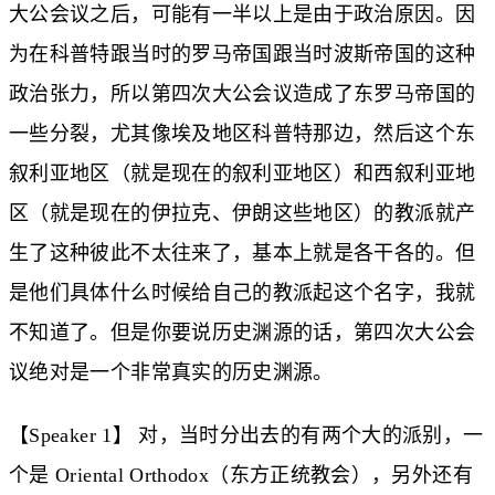
大公会议之后，可能有一半以上是由于政治原因。因
为在科普特跟当时的罗马帝国跟当时波斯帝国的这种
政治张力，所以第四次大公会议造成了东罗马帝国的
一些分裂，尤其像埃及地区科普特那边，然后这个东
叙利亚地区（就是现在的叙利亚地区）和西叙利亚地
区（就是现在的伊拉克、伊朗这些地区）的教派就产
生了这种彼此不太往来了，基本上就是各干各的。但
是他们具体什么时候给自己的教派起这个名字，我就
不知道了。但是你要说历史渊源的话，第四次大公会
议绝对是一个非常真实的历史渊源。
【Speaker 1】 对，当时分出去的有两个大的派别，一
个是 Oriental Orthodox（东方正统教会），另外还有