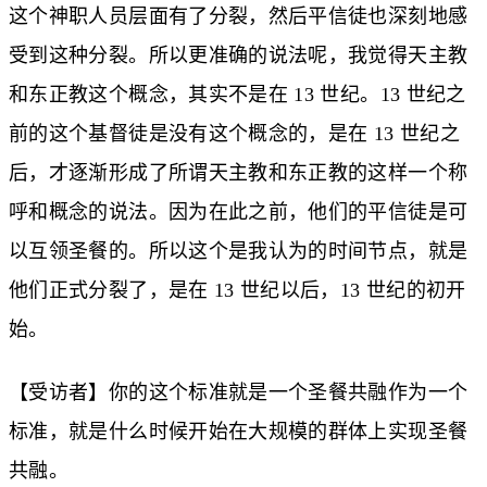
这个神职人员层面有了分裂，然后平信徒也深刻地感
受到这种分裂。所以更准确的说法呢，我觉得天主教
和东正教这个概念，其实不是在 13 世纪。13 世纪之
前的这个基督徒是没有这个概念的，是在 13 世纪之
后，才逐渐形成了所谓天主教和东正教的这样一个称
呼和概念的说法。因为在此之前，他们的平信徒是可
以互领圣餐的。所以这个是我认为的时间节点，就是
他们正式分裂了，是在 13 世纪以后，13 世纪的初开
始。
【受访者】你的这个标准就是一个圣餐共融作为一个
标准，就是什么时候开始在大规模的群体上实现圣餐
共融。