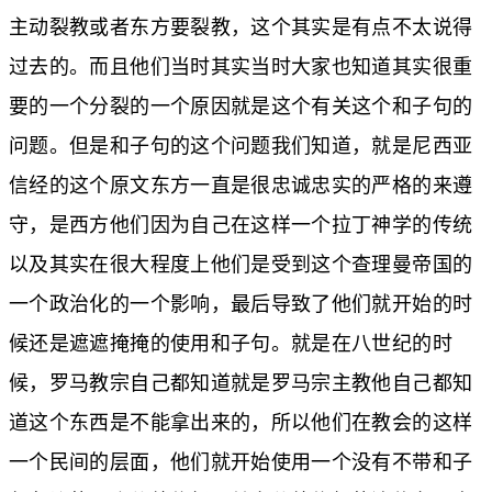
主动裂教或者东方要裂教，这个其实是有点不太说得
过去的。而且他们当时其实当时大家也知道其实很重
要的一个分裂的一个原因就是这个有关这个和子句的
问题。但是和子句的这个问题我们知道，就是尼西亚
信经的这个原文东方一直是很忠诚忠实的严格的来遵
守，是西方他们因为自己在这样一个拉丁神学的传统
以及其实在很大程度上他们是受到这个查理曼帝国的
一个政治化的一个影响，最后导致了他们就开始的时
候还是遮遮掩掩的使用和子句。就是在八世纪的时
候，罗马教宗自己都知道就是罗马宗主教他自己都知
道这个东西是不能拿出来的，所以他们在教会的这样
一个民间的层面，他们就开始使用一个没有不带和子