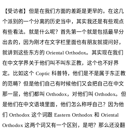
【受访者】但是在我们方面的差距是更早的。在这几
个派别的一个分离的历史当中，其实我还是有些观点
有些看法。就是什么呢？首先第一个就是包括最早分
出去的，因为刚才在文字栏里面也有朋友就提问好，
就讲到这些东方的 Oriental Orthodox。其实现在我们
在中文学界关于他们叫不叫东正教，这个也不好界
定。比如这个 Coptic 科普特，他们是不是属于东正教
的范畴？但是他们自己有时候他们又会把自己在中文
那一层，他们都叫 Orthodox，对他们叫 Orthodox。但
是他们在中文语境里面，他们怎么称呼自己？因为他
们 Orthodox 这个词跟 Eastern Orthodox 和 Oriental
Orthodox 这两个词又有一个区别，是吧？那么还没翻