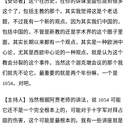
【受访者】这个在历史，在你的讲课里面也提到很多
这个了，包括主教的那个。其实我觉得这是个老话
题，不过我有一个新的观点。因为其实我们中国的，
包括中国的，不管是新教的还是学术界的这个圈子里
面，其实长期以来都有一个观点，其实是一种欧洲中
心论，尤其是西欧中心论的一种观点。就是认为这个
教会分裂的这个事件，当然这个迦克墩会议的那个我
们就先不论它，最重要的就是两个年份嘛，一个是
1054，对吧。
【主持人】当然根据阿贾老师的讲法，说 1054 可能
它还不是一个完全根本上的，可能对于十字军对拜占
庭的伤害，这个可能是最根本的。我有一些讲座就是