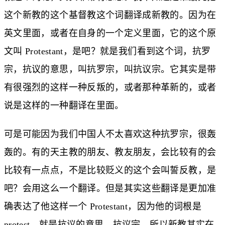
这个新教的这个基督教这个词翻译成新教的。因为在
英文里面，或者在自身的一个定义里面，它的这个原
文叫 Protestant，是吧？就是我们看到这个词，抗罗
宗，抗议的意思，叫抗罗宗，叫抗议宗。它其实是带
有很强烈的这样一种反叛的，或者那种革新的，或者
说是这样的一种翻译在里面。
可是可能因为我们中国人不太喜欢这种抗罗宗，很轰
轰的。有的天主教的朋友、教友朋友，会比较有的会
比较有一点点，不是比较贬义的这个会叫誓反教，是
吧？会用这么一个翻译。但是其实这些翻译是更加准
确表达了他这样一个 Protestant，因为他的词根是
protest，就是抗议的意思，抗议宗。所以新教其实在