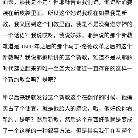
面去，那我是不是？但耶稣告诉我们说，他说新酒要
装在新皮袋里面。所以这个她说我现在如果我是新
教，我又回到这个旧教里面，我是不是没有遵守神的
一个话语？我说哎呀，我说姊妹，耶稣说的那个新教
难道是 1500 年之后的那个马丁·路德改革之后的这个
新教吗？我说耶稣所讲的这个新教，难道不是从耶稣
时代建立起来的唯一至圣大公使徒一直存在的这样一
个新约教会吗？是吧？
所以后来我就发觉这个新教这个在翻译的时候，他确
实占了个便宜。就是他给人的感觉，哦，他好像你看
新约，是吧？然后新教，然后这个东西好像就是变成
了一个这样的一种叙事方法。但是其实我们在看整个