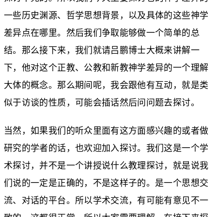
一些历史渊源、哲学思想背景，以及具体的这些神学
差异点在哪里。然后我们争取能够做一个简单的总
结。那么接下来，我们就请吕鹏博士大概来讲解一
下，他对这个正教、公教和新教神学差异的一个理解
大体的概念。那么期间呢，我会跟他有互动，就是类
似于访谈的性质，可能会插话然后问问题去探讨。
当然，如果我们的听众里面有这方面感兴趣的或者做
研究的学者的话，也欢迎加入探讨。我们这是一个学
术探讨，并不是一个讲授说什么教理探讨，就是说我
们说的一定是正确的，不是这样子的。是一个思想交
流、对话的平台。所以学术交流，有可能有意见不一