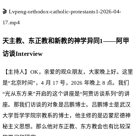
🎬 Lvpeng-orthodox-catholic-protestants1-2026-04-
17.mp4
天主教、东正教和新教的神学异同1——阿甲
访谈Interview
【主持人】OK，亲爱的观众朋友，大家晚上好。这里
是“北京时间”，4 月 17 号，2026 年晚上 8 点。我们
“光从东方来”开启的这个讲座是“阿贾访谈系列”的讲
座。那我们访谈的对象是吕鹏博士。吕鹏博士是武汉
大学哲学学院宗教系的博士，他主修的是迈蒙尼德神
秘主义思想。那么他对东正教、东方教会也有比较深