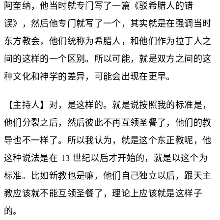
阿奎纳，他当时就专门写了一篇《驳希腊人的错
误》，然后他专门就写了一个，其实就是在强调当时
东方教会，他们统称为希腊人，和他们作为拉丁人之
间的这样的一个区别。所以可能，就是双方之间的这
种文化和神学的差异，可能会出现在更早。
【主持人】对，是这样的。就是说按照我的标准是，
他们分裂之后，然后彼此不再互领圣餐了，他们的教
导也不一样了。所以我认为，就是这个东正教呢，他
这种说法是在 13 世纪以后才开始的，就是以这个为
标准。比如新教也是嘛，他们自己独立以后，跟天主
教应该就不能互领圣餐了，理论上应该就是这样子
的。