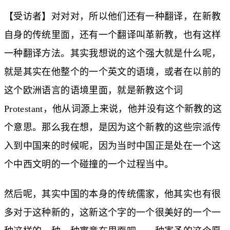
【受访者】对对对，所以他们还有一种翻译，在新教
自身的传统里面，还有一个翻译叫革新教，也有这样
一种翻译方法。其实我想说的这个强大就是什么呢，
就是其实在他整个的一个英文的语境，或者在以前的
这个欧洲语言的语境里面，就是新教这个词
Protestant，他从词源上来说，他并没有这个新教的这
个意思。那么我在想，是因为这个新教的这些宗派传
入到中国来的时候呢，因为当时中国正是处在一个这
个中西文明的一个碰撞的一个过程当中。
然后呢，其实中国的本身的传统儒家，他其实也有很
多对于这种新的，这新这个字的一个很美好的一个一