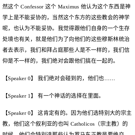
然这个 Confessor 这个 Maximus 他认为这个东西是神
学上是不能妥协的，当然这个东方的这些教会的神学
呢，也认为不能妥协。我觉得跟他们自身的一个生存
处境也有关，就是他们为了向他们的这些穆斯林统治
者去表示，我们和拜占庭那些人是不一样的，我们信
仰是不一样的，我们绝对会跟他们搞在一起的。
【Speaker 0】 我们绝对会碰到的，他们也……
【Speaker 1】 有一个神话的选择在里面。
【Speaker 0】 这肯定有的。因为他们选特别大的宗主
教，他们这个叙利亚的也叫 Catholicos（宗主教）的
时候，他们会特别选那些认为罗马东正教是要绝交