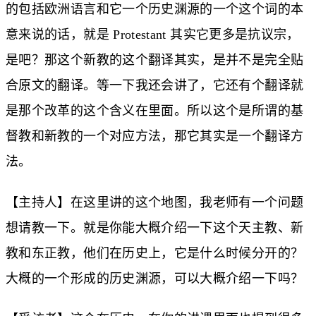
的包括欧洲语言和它一个历史渊源的一个这个词的本
意来说的话，就是 Protestant 其实它更多是抗议宗，
是吧？那这个新教的这个翻译其实，是并不是完全贴
合原文的翻译。等一下我还会讲了，它还有个翻译就
是那个改革的这个含义在里面。所以这个是所谓的基
督教和新教的一个对应方法，那它其实是一个翻译方
法。
【主持人】在这里讲的这个地图，我老师有一个问题
想请教一下。就是你能大概介绍一下这个天主教、新
教和东正教，他们在历史上，它是什么时候分开的？
大概的一个形成的历史渊源，可以大概介绍一下吗？