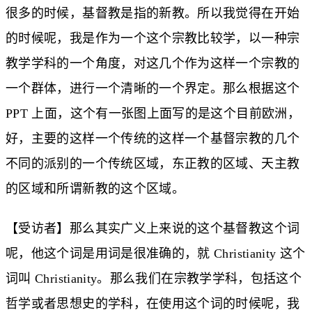
很多的时候，基督教是指的新教。所以我觉得在开始
的时候呢，我是作为一个这个宗教比较学，以一种宗
教学学科的一个角度，对这几个作为这样一个宗教的
一个群体，进行一个清晰的一个界定。那么根据这个
PPT 上面，这个有一张图上面写的是这个目前欧洲，
好，主要的这样一个传统的这样一个基督宗教的几个
不同的派别的一个传统区域，东正教的区域、天主教
的区域和所谓新教的这个区域。
【受访者】那么其实广义上来说的这个基督教这个词
呢，他这个词是用词是很准确的，就 Christianity 这个
词叫 Christianity。那么我们在宗教学学科，包括这个
哲学或者思想史的学科，在使用这个词的时候呢，我