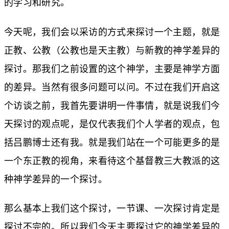
的学习和研究。
今天呢，我们会以采访的方式来探讨一个主题，就是
正教、公教（公教也是天主教）与新教的神学差异的
探讨。那我们之前设置的这个神学，主要是神学方面
的差异。当然有很多问题可以问。不过在我们开启这
个访谈之前，我首先要讲明一件事情，就是说我们今
天探讨的观点呢，是仅代表我们个人学者的观点，包
括吕鹏博士还有我。就是我们站在一个可能更多的是
一个东正教的视角，来看待这个基督教三大教派的这
种神学差异的一个探讨。
那么基本上我们这个探讨，一节课、一次探讨肯定是
探讨不完的。所以我们今天主要探讨它的神学差异的