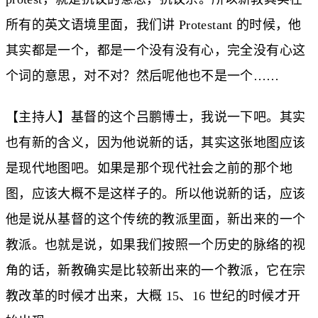
所有的英文语境里面，我们讲 Protestant 的时候，他
其实都是一个，都是一个没有没有心，完全没有心这
个词的意思，对不对？然后呢他也不是一个……
【主持人】基督的这个吕鹏博士，我说一下吧。其实
也有新的含义，因为他说新的话，其实这张地图应该
是现代地图吧。如果是那个现代社会之前的那个地
图，应该大概不是这样子的。所以他说新的话，应该
他是说从基督的这个传统的教派里面，新出来的一个
教派。也就是说，如果我们按照一个历史的脉络的视
角的话，新教确实是比较新出来的一个教派，它在宗
教改革的时候才出来，大概 15、16 世纪的时候才开