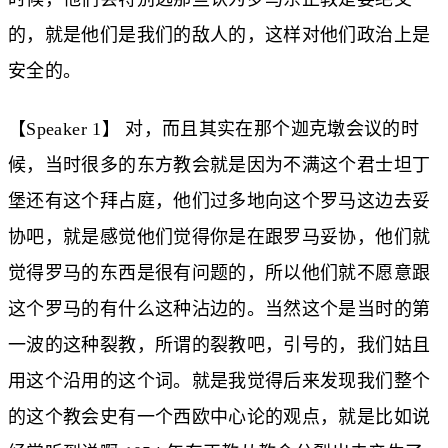
的，就是他们是我们的敌人的，这样对他们政治上是
安全的。
【Speaker 1】 对，而且其实在那个迦克墩会议的时
候，当时很多的东方教会就是因为不满这个君士坦丁
堡还有这个拜占庭，他们过多地向这个罗马这边去妥
协吧，就是感觉他们觉得你是在跟罗马妥协，他们就
觉得罗马的东西是很有问题的，所以他们就不愿意跟
这个罗马的有什么这种沾边的。当然这个是当时的第
一波的这种裂教，所谓的裂教吧，引号的，我们姑且
用这个沿用的这个词。就是我觉得后来发现我们整个
的这个教会史有一个西欧中心论的观点，就是比如说