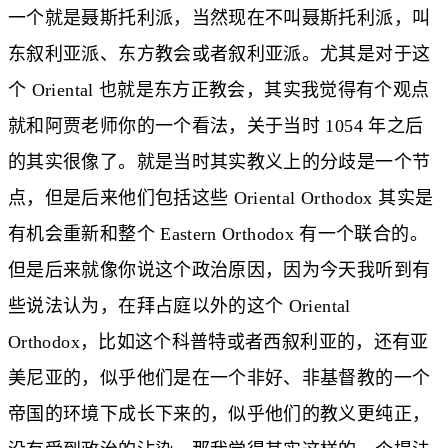
一个就是聂斯托利派，当然现在不叫聂斯托利派，叫
东叙利亚派、东方教会或者叙利亚派。尤其是对于这
个 Oriental 也就是东方正教会，其实我觉得有个观点
就和阿贾老师你的一个看法，关于当时 1054 年之后
的其实很像了。就是当时其实教义上的分歧是一个节
点，但是后来他们包括这些 Oriental Orthodox 其实是
有机会重新和整个 Eastern Orthodox 有一个联合的。
但是后来就像你说这个政治原因，因为今天我听到有
些说法认为，在拜占庭以外的这个 Oriental
Orthodox，比如这个科普特或者西叙利亚的，还有亚
美尼亚的，似乎他们是在一个非好、非基督教的一个
帝国的环境下成长下来的，似乎他们的教义更纯正，