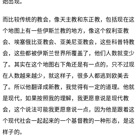
始出现。
而比较传统的教会，像天主教和东正教，包括现在这
个地图上有一些伊斯兰教的地方，像这个叙利亚教
会、埃塞俄比亚教会、亚美尼亚教会，这些科普特教
会，这些都被伊斯兰世界所覆盖了，他们人数就变少
了。其实在这个地图右下角还是有一点的，只不过现
在人数越来越少，就这样子，很多人都逃到欧美去
了。所以他翻译成新教，我觉得有一定的道理。他就
是现代，如果按照我的理解，我更愿意说是现代教
会，这个说法可能我更愿意说一点，因为他是跟着这
个现代社会一起起来的一个基督教的一种形态，是这
样子的。