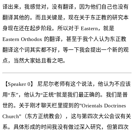
译出来，我感觉对，没有翻译，因为他们自己也没有
翻译其他的。而且关键是，现在关于东正教的研究本
身现在还在起步阶段。所以对于 Eastern，就是
Eastern Orthodox 的翻译，甚至于我个人认为东正教
翻译这个词其实都不好，等一下我会提出一个新的观
点，当然大家姑且看之吧。
【Speaker 0】 尼尼尔老师有这个说法，他认为不应该
用“东”，他认为“正统”就是我们最正确的。我们是普
世的。关于刚才聊天栏里提到的”Orientals Doctrines
Church”（东方正统教会），这与第四次大公会议有关
系。具体形成的时间我没有做过深入研究，但第四次