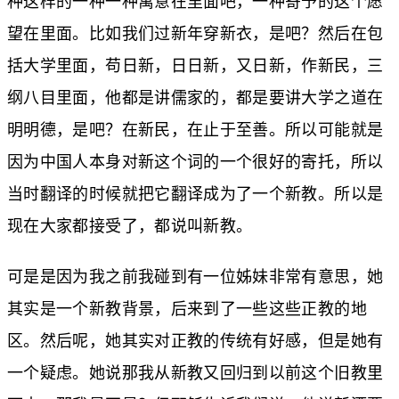
种这样的一种一种寓意在里面吧，一种寄予的这个愿
望在里面。比如我们过新年穿新衣，是吧？然后在包
括大学里面，苟日新，日日新，又日新，作新民，三
纲八目里面，他都是讲儒家的，都是要讲大学之道在
明明德，是吧？在新民，在止于至善。所以可能就是
因为中国人本身对新这个词的一个很好的寄托，所以
当时翻译的时候就把它翻译成为了一个新教。所以是
现在大家都接受了，都说叫新教。
可是是因为我之前我碰到有一位姊妹非常有意思，她
其实是一个新教背景，后来到了一些这些正教的地
区。然后呢，她其实对正教的传统有好感，但是她有
一个疑虑。她说那我从新教又回归到以前这个旧教里