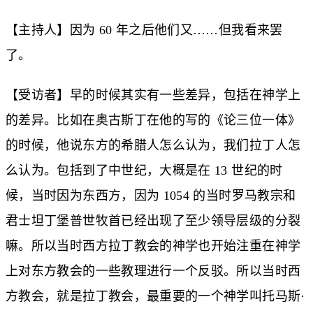
【主持人】因为 60 年之后他们又……但我看来罢
了。
【受访者】早的时候其实有一些差异，包括在神学上
的差异。比如在奥古斯丁在他的写的《论三位一体》
的时候，他说东方的希腊人怎么认为，我们拉丁人怎
么认为。包括到了中世纪，大概是在 13 世纪的时
候，当时因为东西方，因为 1054 的当时罗马教宗和
君士坦丁堡普世牧首已经出现了至少领导层级的分裂
嘛。所以当时西方拉丁教会的神学也开始注重在神学
上对东方教会的一些教理进行一个反驳。所以当时西
方教会，就是拉丁教会，最重要的一个神学叫托马斯·