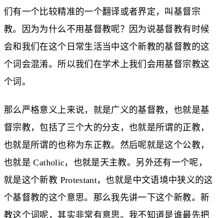
们有一个比较精准的一个翻译或者界定，叫基督宗
教。因为为什么不用基督教呢？因为说基督教有时候
会和我们在这个日常生活当中这个新教的基督教的这
个词会混淆。所以我们在学术上我们会用基督宗教这
个词。
那么严格意义上来说，就是广义的基督教，也就是基
督宗教，包括了三个大的分支，也就是所谓的正教，
也就是所谓的也称为东正教。然后呢就是这个公教，
也就是 Catholic，也就是天主教。另外还有一个呢，
就是这个新教 Protestant，也就是中文语境中狭义的这
个基督教的这个意思。那么我先讲一下这个新教。新
教这个词呢，其实非常有意思。我不知道是谁最先把