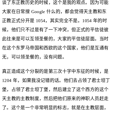
谈了东正教历史的时候，这个是我的观点。因为可能
大家在日常搜 Google 什么的，都会觉得天主教和东
正教正式分开是 1054，其实完全不是。1054 年的时
候，他们只不过是有了一下冲突，但正式的平信徒彼
此往来是可以互领圣餐的，大家的平信徒层面。当时
在这个东罗马帝国和西欧的这个国家，他们是互通有
无，可以领圣餐的，没有问题。
真正造成这个分裂的是第三次十字中东征的时候，是
1204 年，如果我没记错的话。他们去占领了君士坦丁
堡，占领了君士坦丁堡，然后建立了这个西方的这个
天主教的主教制度，然后把他们原来的神职人员赶走
了。这个是一个非常明显的标志，就是在主教层面，