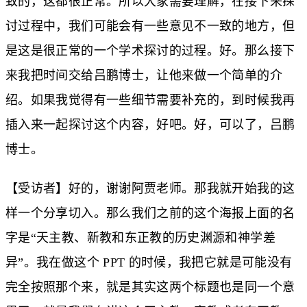
致的，这都很正常。所以大家需要理解，在接下来探
讨过程中，我们可能会有一些意见不一致的地方，但
是这是很正常的一个学术探讨的过程。好。那么接下
来我把时间交给吕鹏博士，让他来做一个简单的介
绍。如果我觉得有一些细节需要补充的，到时候我再
插入来一起探讨这个内容，好吧。好，可以了，吕鹏
博士。
【受访者】好的，谢谢阿贾老师。那我就开始我的这
样一个分享切入。那么我们之前的这个海报上面的名
字是“天主教、新教和东正教的历史渊源和神学差
异”。我在做这个 PPT 的时候，我把它就是可能没有
完全按照那个来，就是其实这两个标题也是同一个意