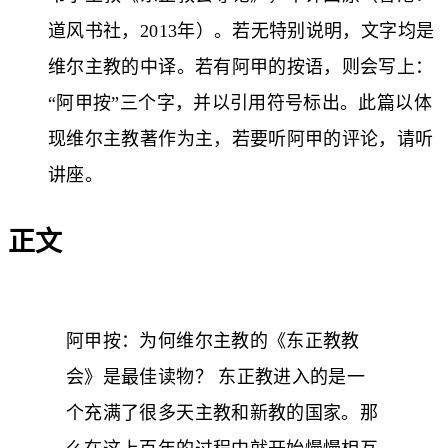
道风书社，2013年）。若无特别说明，文字均是
维尔主教的中译。若有阿甲的按语，则会写上：
“阿甲按”三个字，并以引用符号标出。此篇以体
现维尔主教著作为主，若要听阿甲的评论，请听
讲座。
正文
阿甲按：为何维尔主教的《东正教教
会》是最佳读物？ 东正教进入的是一
个充满了很多天主教和新教的国家。那