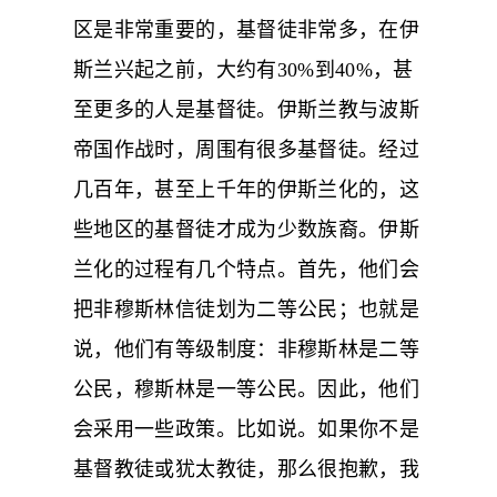
区是非常重要的，基督徒非常多，在伊
斯兰兴起之前，大约有30%到40%，甚
至更多的人是基督徒。伊斯兰教与波斯
帝国作战时，周围有很多基督徒。经过
几百年，甚至上千年的伊斯兰化的，这
些地区的基督徒才成为少数族裔。伊斯
兰化的过程有几个特点。首先，他们会
把非穆斯林信徒划为二等公民；也就是
说，他们有等级制度：非穆斯林是二等
公民，穆斯林是一等公民。因此，他们
会采用一些政策。比如说。如果你不是
基督教徒或犹太教徒，那么很抱歉，我