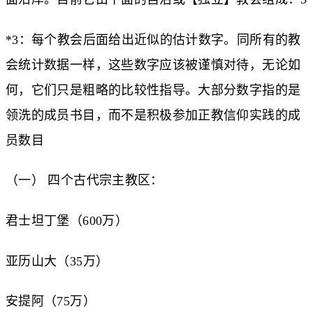
*3：每个教会后面给出近似的估计数字。同所有的教
会统计数据一样，这些数字应该被谨慎对待，无论如
何，它们只是粗略的比较性指导。大部分数字指的是
领洗的成员书目，而不是积极参加正教信仰实践的成
员数目
（一） 四个古代宗主教区：
君士坦丁堡（600万）
亚历山大（35万）
安提阿（75万）