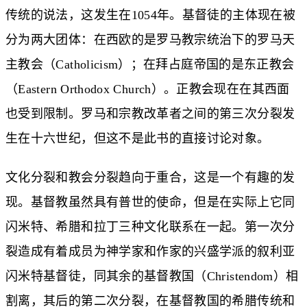
传统的说法，这发生在1054年。基督徒的主体现在被
分为两大团体：在西欧的是罗马教宗统治下的罗马天
主教会（Catholicism）；在拜占庭帝国的是东正教会
（Eastern Orthodox Church）。正教会现在在其西面
也受到限制。罗马和宗教改革者之间的第三次分裂发
生在十六世纪，但这不是此书的直接讨论对象。
文化分裂和教会分裂趋向于重合，这是一个有趣的发
现。基督教虽然具有普世的使命，但是在实际上它同
闪米特、希腊和拉丁三种文化联系在一起。第一次分
裂造成有着成员为神学家和作家的兴盛学派的叙利亚
闪米特基督徒，同其余的基督教国（Christendom）相
割离，其后的第二次分裂，在基督教国的希腊传统和