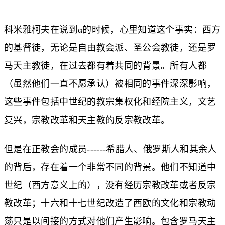
科米雅柯夫在说到α的时候，心里知道这个事实：西方
的基督徒，无论是自由教会派、圣公会教徒，还是罗
马天主教徒，在过去都有着共同的背景。所有人都
（虽然他们一直不愿承认）被相同的事件深深影响，
这些事件包括中世纪的教宗集权化和经院主义，文艺
复兴，宗教改革和天主教的反宗教改革。
但是在正教会的成员------希腊人、俄罗斯人和其余人
的背后，存在着一个非常不同的背景。他们不知道中
世纪（西方意义上的），没有经历宗教改革或者反宗
教改革；十六和十七世纪改造了西欧的文化和宗教动
荡只是以间接的方式对他们产生影响。包含罗马天主