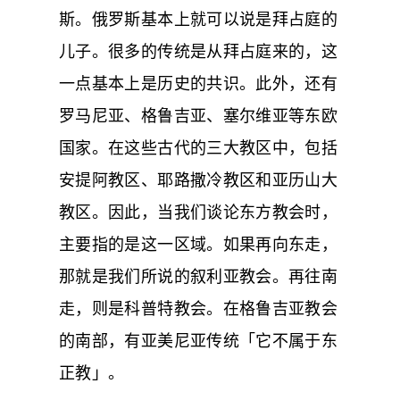
斯。俄罗斯基本上就可以说是拜占庭的
儿子。很多的传统是从拜占庭来的，这
一点基本上是历史的共识。此外，还有
罗马尼亚、格鲁吉亚、塞尔维亚等东欧
国家。在这些古代的三大教区中，包括
安提阿教区、耶路撒冷教区和亚历山大
教区。因此，当我们谈论东方教会时，
主要指的是这一区域。如果再向东走，
那就是我们所说的叙利亚教会。再往南
走，则是科普特教会。在格鲁吉亚教会
的南部，有亚美尼亚传统「它不属于东
正教」。