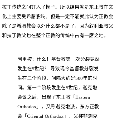
拉丁传统之间钉入了楔子。所以结果就是东正教在文
化上主要受希腊影响。但是一定不能就此认为正教会
除了是希腊教会以外什么都不是了，因为叙利亚教父
和拉丁教父也在整个正教的传统中占有一席之地。
阿甲按：什么！基督教第一次分裂竟然
发生在5世纪？ 导致现今基督教分裂发
生在三个阶段，间隔大约是500年的时
间。第一个阶段发生在5世纪，迦克墩
会议之后，出现了东正教「Eastern
Orthodox」，又称迦克墩派，东方正教
会「Oriental Orthodox」，又称非迦克