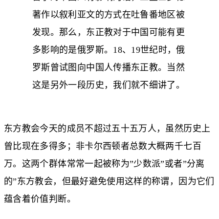
著作以叙利亚文的方式在吐鲁番地区被
发现。那么，东正教对于中国可能有更
多影响的是俄罗斯。18、19世纪时，俄
罗斯曾试图向中国人传播东正教。当然
这是另外一段历史，我们就不细讲了。
东方教会今天的成员不超过五十五万人，虽然历史上
曾比现在多得多；非卡尔西顿者总数大概两千七百
万。这两个群体常常一起被称为”少数派”或者”分离
的”东方教会，但最好避免使用这样的称谓，因为它们
蕴含着价值判断。