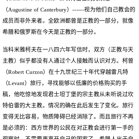
（Augustine of Canterbury）------视为他们自己教会的
成员而非外来者。全欧洲都曾是正教的一部分，就像
希腊和俄罗斯在今天是正教的一部分。
当科米雅柯夫在一八四六年写信时，双方（正教与天
主教）似乎都没有人通过个人接触而认识对方。柯曾
（Robert Curzon）在十九世纪三十年代穿越雷凡特
（Levant）旅行，寻找能够以低廉的价格购买的手
稿，他吃惊地发现君士坦丁堡的宗主教从未听说过坎
特伯雷的大主教。情况的确在此后发生了变化。旅行
变得无比容易，物质障碍已经消除了。而且旅行不再
是必须的：西方世界的公民在对正教会进行第一手的