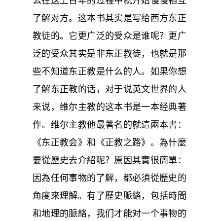
么在这上百年的过程中就开始慢慢相互
了解对方。这本书其实是写给西方东正
教徒的。它更广泛的受众是谁呢？更广
泛的受众其实是非东正教徒，也就是那
些不知道东正教是什么的人。如果你想
了解东正教的话，对于说英文世界的人
来说，维尔主教的这本书是一本经典著
作。维尔主教他最著名的就這兩本書：
《东正教会》和《正教之路》。為什麼
要從歷史去介紹呢？原因其實很簡單：
因為任何事物的了解，都必須從歷史的
角度來理解。有了歷史脈絡，包括時間
和地理的脈絡，我们才能对一个事物的