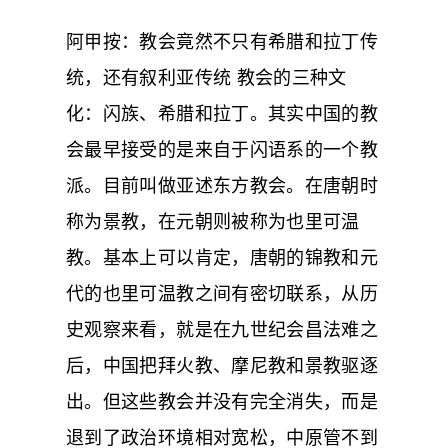
阿甲按：教会竟然不只有希腊和拉丁传
统，还有叙利亚传统 教会的三种文
化：闪族、希腊和拉丁。其实中国的教
会最早接受的是来自于闪语系的一个教
派。目前叫做亚述东方教会。在唐朝时
称为景教，在元朝则被称为也里可温
教。基本上可以肯定，唐朝的锦教和元
代的也里可温教之间有密切联系，从历
史观察来看，就是在九世纪会昌法难之
后，中国把拜火教、摩尼教和景教驱逐
出。但这些教会并没有完全消失，而是
退到了政治环境相对宽松，中原管不到