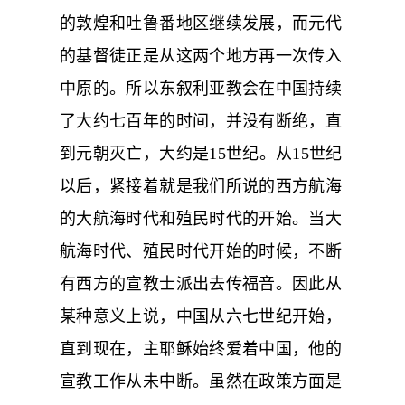
的敦煌和吐鲁番地区继续发展，而元代
的基督徒正是从这两个地方再一次传入
中原的。所以东叙利亚教会在中国持续
了大约七百年的时间，并没有断绝，直
到元朝灭亡，大约是15世纪。从15世纪
以后，紧接着就是我们所说的西方航海
的大航海时代和殖民时代的开始。当大
航海时代、殖民时代开始的时候，不断
有西方的宣教士派出去传福音。因此从
某种意义上说，中国从六七世纪开始，
直到现在，主耶稣始终爱着中国，他的
宣教工作从未中断。虽然在政策方面是