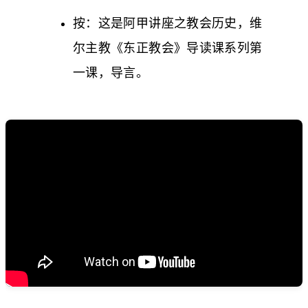
按：这是阿甲讲座之教会历史，维
尔主教《东正教会》导读课系列第
一课，导言。