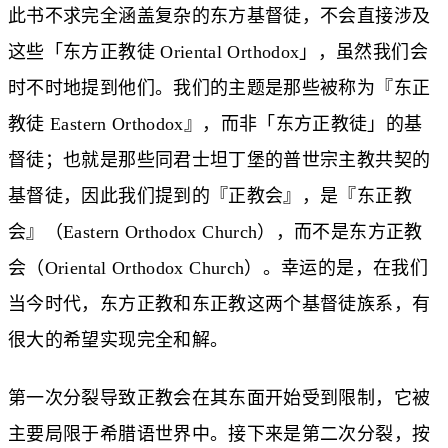
此书不求完全涵盖复杂的东方基督徒，不会直接涉及
这些「东方正教徒 Oriental Orthodox」，虽然我们会
时不时地提到他们。我们的主题是那些被称为『东正
教徒 Eastern Orthodox』，而非「东方正教徒」的基
督徒；也就是那些同君士坦丁堡的普世宗主教共契的
基督徒，因此我们提到的『正教会』，是『东正教
会』（Eastern Orthodox Church），而不是东方正教
会（Oriental Orthodox Church）。幸运的是，在我们
当今时代，东方正教和东正教这两个基督徒族系，有
很大的希望实现完全和解。
第一次分裂导致正教会在其东面开始受到限制，它被
主要局限于希腊语世界中。接下来是第二次分裂，按