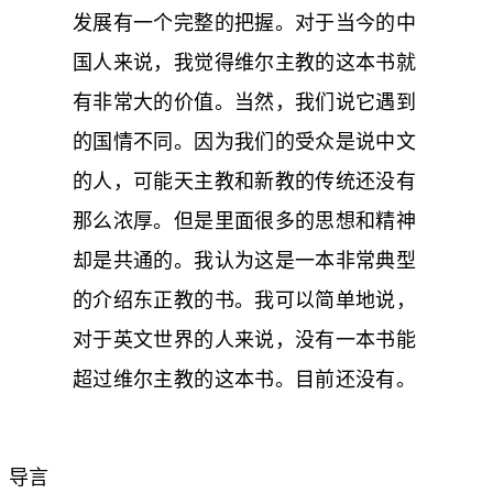
发展有一个完整的把握。对于当今的中
国人来说，我觉得维尔主教的这本书就
有非常大的价值。当然，我们说它遇到
的国情不同。因为我们的受众是说中文
的人，可能天主教和新教的传统还没有
那么浓厚。但是里面很多的思想和精神
却是共通的。我认为这是一本非常典型
的介绍东正教的书。我可以简单地说，
对于英文世界的人来说，没有一本书能
超过维尔主教的这本书。目前还没有。
导言