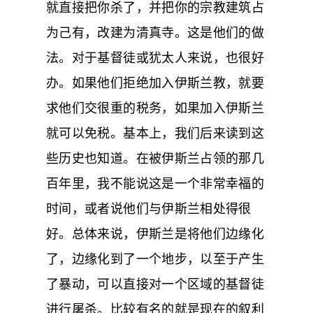
就直接把你杀了，并把你的宗教建筑占
为己有，改建为清真寺。这是他们的做
法。对于基督徒或犹太人来说，也很好
办。如果他们拒绝加入伊斯兰教，就要
求他们交很重的税务，如果加入伊斯兰
就可以免税。基本上，我们后来读到这
些历史也知道。在被伊斯兰占领的那几
百年里，我不能说这是一个非常幸福的
时间，或者说他们与伊斯兰相处得很
好。总体来说，伊斯兰是将他们边缘化
了，边缘化到了一个地步，以至于产生
了暴动，可以直接对一个区域的基督徒
进行屠杀。比较有名的就是现在的叙利