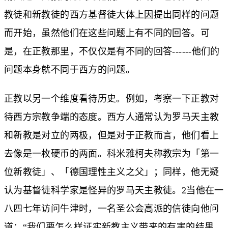
教徒和新教徒的西方基督徒大体上因提出同样的问题
而开始，虽然他们在这些问题上有不同的回答。可
是，在正教那里，不仅仅是有不同的回答------他们的
问题本身就不同于西方的问题。
正教以另一个维度看待历史。例如，考察一下正教对
待西方宗教争端的态度。西方人通常认为罗马天主教
和新教是对立的两极，但是对于正教而言，他们看上
去像是一枚硬币的两面。科米雅柯夫称教宗为「第一
位新教徒」、「德国理性主义之父」；同样，他无疑
认为基督徒科学家是怪异的罗马天主教徒。2当他在一
八四七年访问牛津时，一名圣公会高派的信徒向他问
道：“我们要怎么样证实新教主义带来的有害的结果