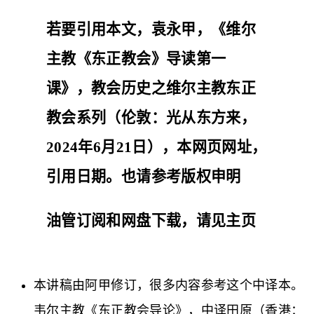
若要引用本文，袁永甲，《维尔
主教《东正教会》导读第一
课》，教会历史之维尔主教东正
教会系列（伦敦：光从东方来，
2024年6月21日），本网页网址，
引用日期。也请参考
版权申明
油管订阅和网盘下载，请见
主页
本讲稿由阿甲修订，很多内容参考这个中译本。
韦尔主教《东正教会导论》，中译田原（香港：