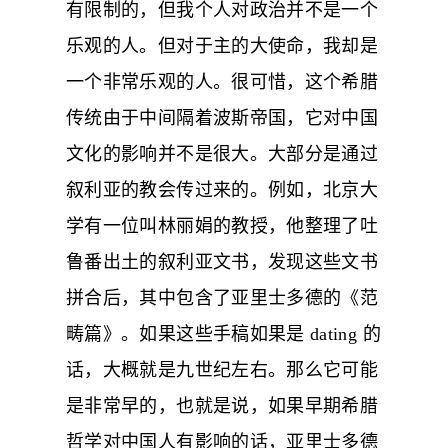
有限制的，但我个人对政治并不是一个
乐观的人。但对于主的大使命，我却是
一个非常乐观的人。很可惜，这个希腊
传统由于中间隔着波斯帝国，它对中国
文化的影响并不是很大。大部分是通过
叙利亚的教会传过来的。例如，北京大
学有一位叫林丽娟的教授，他整理了吐
鲁番出土的叙利亚文书，发现这些文书
拼合后，其中包含了亚里士多德的《范
畴篇》。如果这些手稿如果是 dating 的
话，大概就是九世纪左右。那么它可能
是非常早的，也就是说，如果早期希腊
哲学对中国人有影响的话，亚里士多德