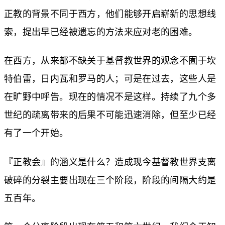
正教的背景不同于西方，他们能够开启崭新的思想线
索，提出早已经被遗忘的方法来应对老的困难。
在西方，从来都不缺关于基督教世界的观念不囿于坎
特伯雷，日内瓦和罗马的人；可是在过去，这些人是
在旷野中呼告。现在的情况不是这样。持续了九个多
世纪的疏离带来的后果不可能迅速消除，但至少已经
有了一个开始。
『正教会』的涵义是什么？造成现今基督教世界支离
破碎的分裂主要出现在三个阶段，阶段的间隔大约是
五百年。