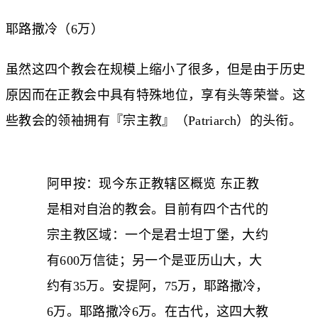
耶路撒冷（6万）
虽然这四个教会在规模上缩小了很多，但是由于历史
原因而在正教会中具有特殊地位，享有头等荣誉。这
些教会的领袖拥有『宗主教』（Patriarch）的头衔。
阿甲按：现今东正教辖区概览 东正教
是相对自治的教会。目前有四个古代的
宗主教区域：一个是君士坦丁堡，大约
有600万信徒；另一个是亚历山大，大
约有35万。安提阿，75万，耶路撒冷，
6万。耶路撒冷6万。在古代，这四大教