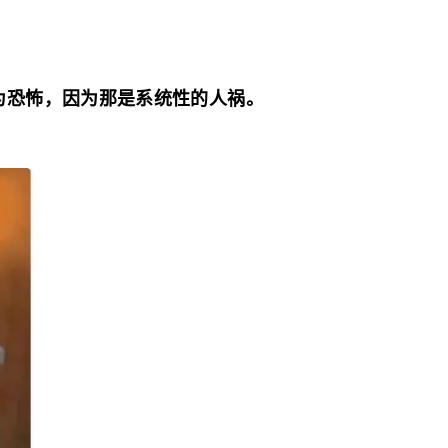
为恐怖，因为那是系统性的人祸。