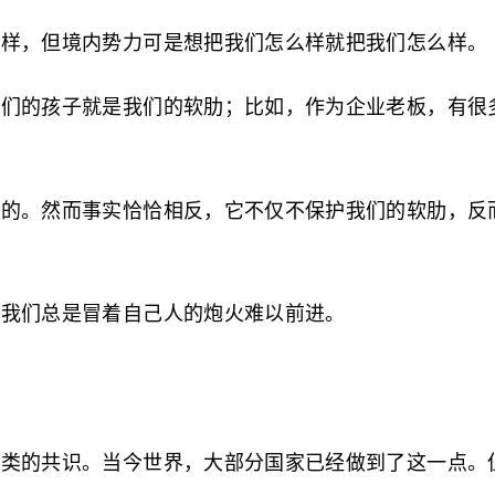
么样，但境内势力可是想把我们怎么样就把我们怎么样。
我们的孩子就是我们的软肋；比如，作为企业老板，有很
在的。然而事实恰恰相反，它不仅不保护我们的软肋，反
说我们总是冒着自己人的炮火难以前进。
人类的共识。当今世界，大部分国家已经做到了这一点。