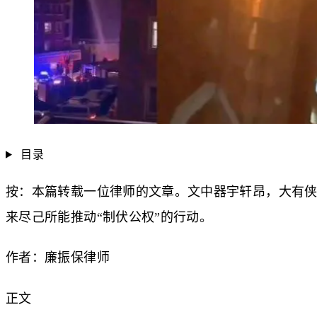
目录
按：本篇转载一位律师的文章。文中器宇轩昂，大有
来尽己所能推动“制伏公权”的行动。
作者：廉振保律师
正文