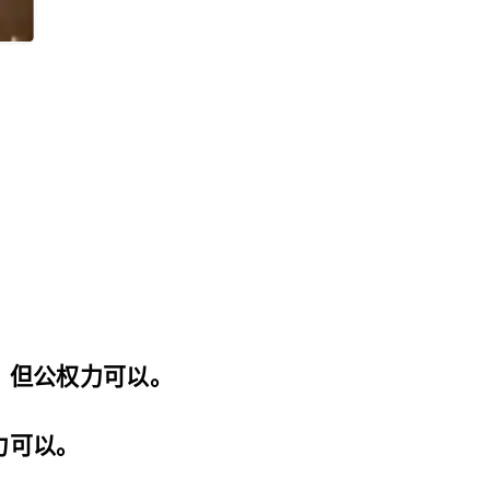
。
，但公权力可以。
力可以。