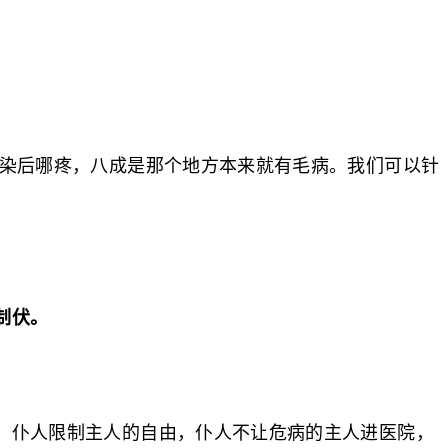
感染后哪疼，八成是那个地方本来就有毛病。我们可以针
制伏。
，仆人限制主人的自由，仆人不让危病的主人进医院，