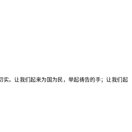
切实。让我们起来为国为民，举起祷告的手；让我们起