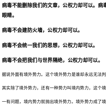
病毒不能删除我们的文章，公权力却可以。病
眼睛。
病毒不会建防火墙，公权力却可以。
病毒不会统一我们的思想，公权力却可以。
病毒不会把我们与世界隔绝，公权力却可以。
据说外面有境外势力。这个境外势力是谁却永远无法
其实除了境外势力，还有一种势力叫境内势力，这个
一有问题，境内势力就抛出境外势力。境外势力成了