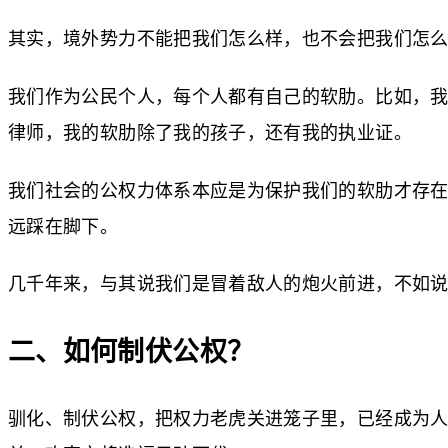
其实，境外势力不能把我们怎么样，也不会把我们怎
我们作为公民个人，每个人都有自己的软肋。比如，
律师，我的软肋除了我的孩子，还有我的执业证。
我们社会的公权力体系本应是为保护我们的软肋才存
远踩在脚下。
几千年来，与其说我们是冒着敌人的炮火前进，不如
二、如何制伏公权？
驯化、制伏公权，把权力老虎关进笼子里，已经成为