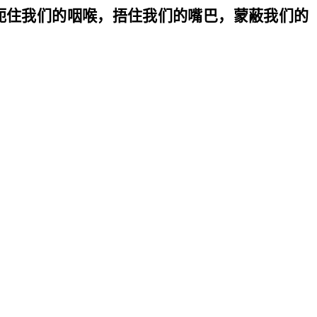
扼住我们的咽喉，捂住我们的嘴巴，蒙蔽我们的
。