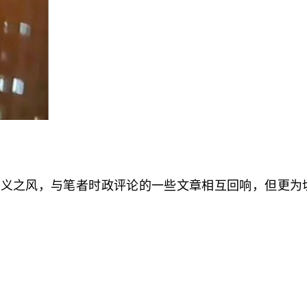
侠义之风，与笔者时政评论的一些文章相互回响，但更为