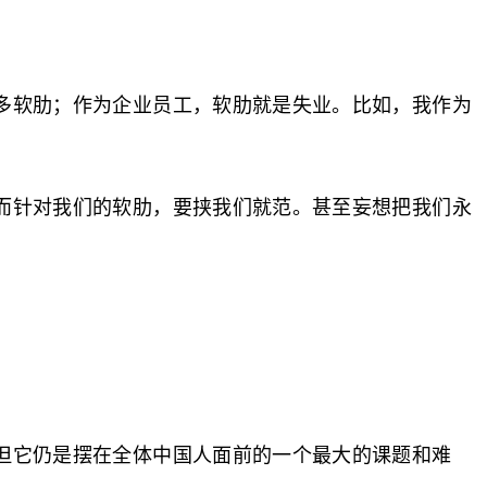
多软肋；作为企业员工，软肋就是失业。比如，我作为
而针对我们的软肋，要挟我们就范。甚至妄想把我们永
但它仍是摆在全体中国人面前的一个最大的课题和难