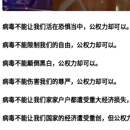
病毒不能让我们活在恐惧当中，公权力却可以
病毒不能限制我们的自由，公权力却可以。
病毒不能颠倒黑白，公权力却可以。
病毒不能伤害我们的尊严，公权力却可以。
病毒不能让我们家家户户都遭受重大经济损失
病毒不能让我们国家的经济遭受重创，但公权