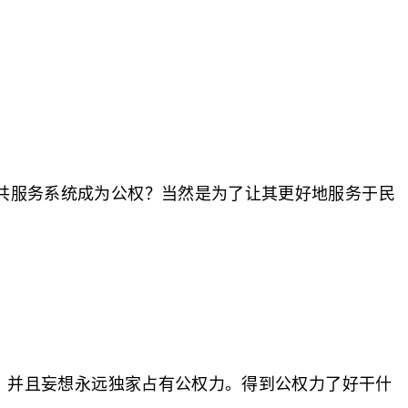
共服务系统成为公权？当然是为了让其更好地服务于民
力，并且妄想永远独家占有公权力。得到公权力了好干什