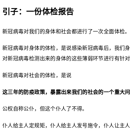
引子：一份体检报告
​新冠病毒对我们的身体和社会都进行了一次全面体检
新冠病毒对身体的体检，是说感染新冠病毒后，我们身
对新冠病毒检测出来的身体的这些薄弱环节进行有针
新冠病毒对社会的体检，是说
这三年的防疫政策，暴露出来我们的社会的一个重大
公权自称公仆，但这个仆人了不得。
仆人给主人定规矩，仆人给主人发号施令，仆人让主